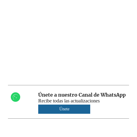
Únete a nuestro Canal de WhatsApp
Recibe todas las actualizaciones
Únete