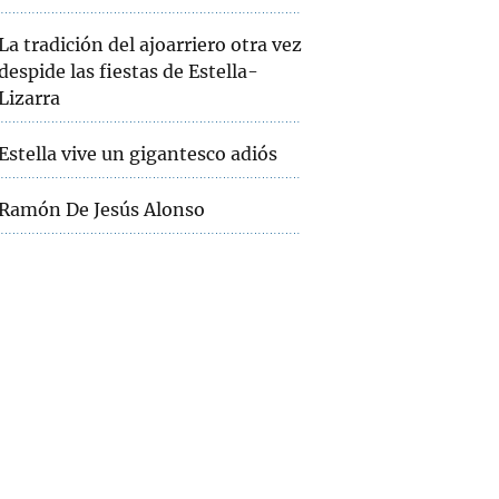
La tradición del ajoarriero otra vez
despide las fiestas de Estella-
Lizarra
Estella vive un gigantesco adiós
Ramón De Jesús Alonso