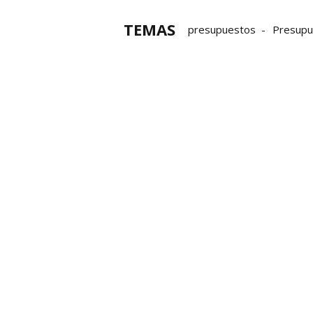
TEMAS
presupuestos
Presupu