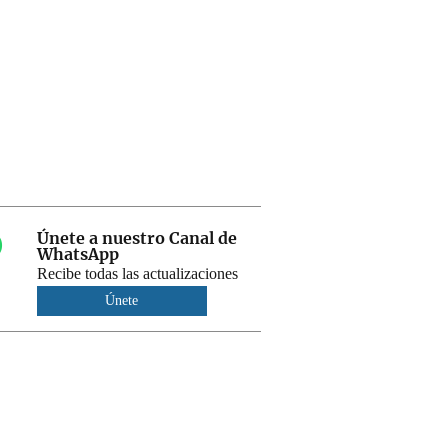
Únete a nuestro Canal de
WhatsApp
Recibe todas las actualizaciones
Únete