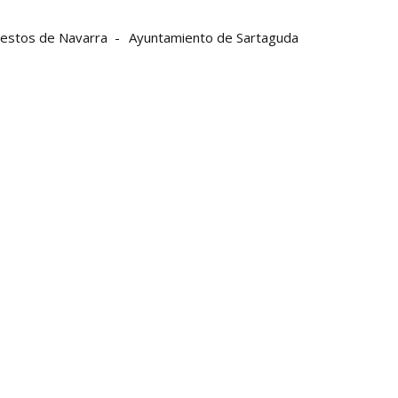
estos de Navarra
Ayuntamiento de Sartaguda