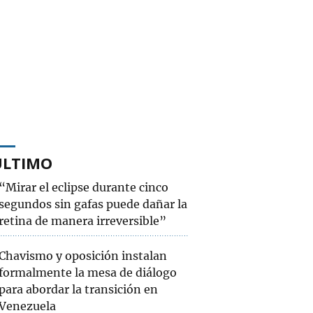
ÚLTIMO
“Mirar el eclipse durante cinco
segundos sin gafas puede dañar la
retina de manera irreversible”
Chavismo y oposición instalan
formalmente la mesa de diálogo
para abordar la transición en
Venezuela