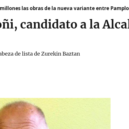
millones las obras de la nueva variante entre Pamplo
ñi, candidato a la Alca
cabeza de lista de Zurekin Baztan