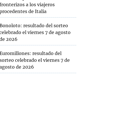
fronterizos a los viajeros
procedentes de Italia
Bonoloto: resultado del sorteo
celebrado el viernes 7 de agosto
de 2026
Euromillones: resultado del
sorteo celebrado el viernes 7 de
agosto de 2026