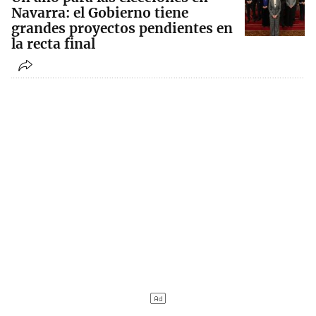
Navarra: el Gobierno tiene
grandes proyectos pendientes en
la recta final