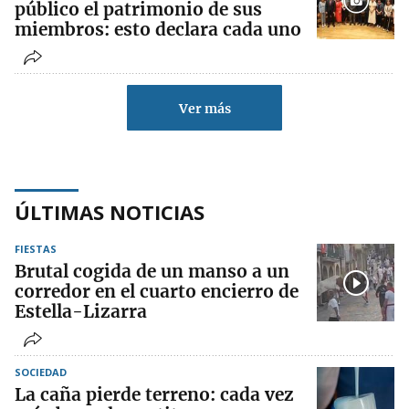
público el patrimonio de sus
miembros: esto declara cada uno
Ver más
ÚLTIMAS NOTICIAS
FIESTAS
Brutal cogida de un manso a un
corredor en el cuarto encierro de
Estella-Lizarra
SOCIEDAD
La caña pierde terreno: cada vez