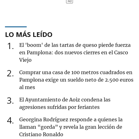
LO MÁS LEÍDO
1
El 'boom' de las tartas de queso pierde fuerza
en Pamplona: dos nuevos cierres en el Casco
Viejo
2
Comprar una casa de 100 metros cuadrados en
Pamplona exige un sueldo neto de 2.500 euros
al mes
3
El Ayuntamiento de Aoiz condena las
agresiones sufridas por feriantes
4
Georgina Rodríguez responde a quienes la
llaman “gorda” y revela la gran lección de
Cristiano Ronaldo