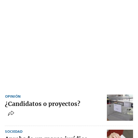
OPINIÓN
¿Candidatos o proyectos?
SOCIEDAD