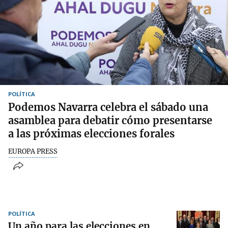
POLÍTICA
Podemos Navarra celebra el sábado una
asamblea para debatir cómo presentarse
a las próximas elecciones forales
EUROPA PRESS
POLÍTICA
Un año para las elecciones en