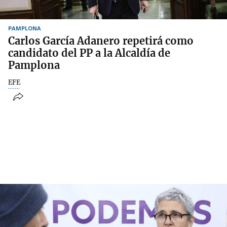
PAMPLONA
Carlos García Adanero repetirá como
candidato del PP a la Alcaldía de
Pamplona
EFE