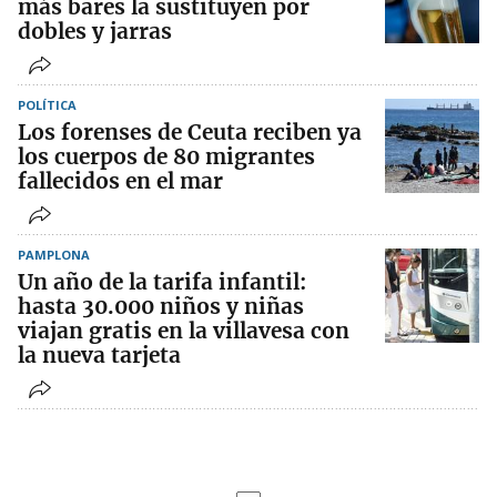
más bares la sustituyen por
dobles y jarras
POLÍTICA
Los forenses de Ceuta reciben ya
los cuerpos de 80 migrantes
fallecidos en el mar
PAMPLONA
Un año de la tarifa infantil:
hasta 30.000 niños y niñas
viajan gratis en la villavesa con
la nueva tarjeta