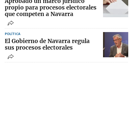
Aprobado un marco jurídico
propio para procesos electorales
que competen a Navarra
POLÍTICA
El Gobierno de Navarra regula
sus procesos electorales