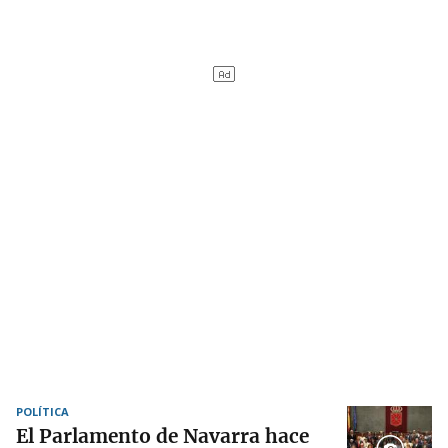
POLÍTICA
El Parlamento de Navarra hace