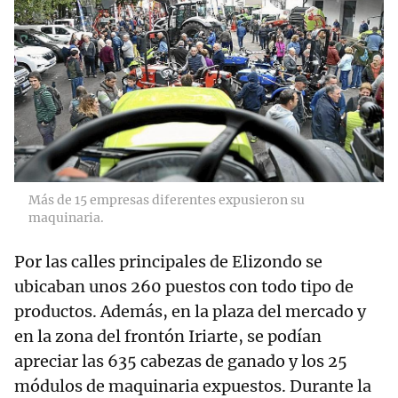
Más de 15 empresas diferentes expusieron su
maquinaria.
Por las calles principales de Elizondo se
ubicaban unos 260 puestos con todo tipo de
productos. Además, en la plaza del mercado y
en la zona del frontón Iriarte, se podían
apreciar las 635 cabezas de ganado y los 25
módulos de maquinaria expuestos. Durante la