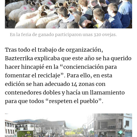
En la feria de ganado participaron unas 320 ovejas.
Tras todo el trabajo de organización,
Bazterrika explicaba que este año se ha querido
hacer hincapié en la “concienciación para
fomentar el reciclaje”. Para ello, en esta
edición se han adecuado 14 zonas con
contenedores dobles y hacía un llamamiento
para que todos “respeten el pueblo”.