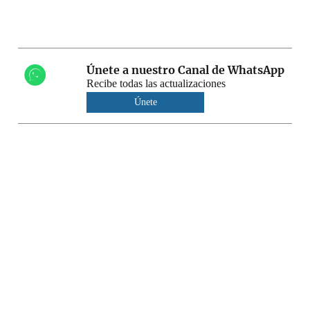
Únete a nuestro Canal de WhatsApp
Recibe todas las actualizaciones
Únete