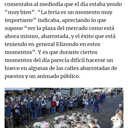
comentaba al mediodía que el día estaba yendo
“muy bien”. “La feria es un momento muy
importante” indicaba, apreciando lo que
supone “ver la plaza del mercado como está
ahora mismo, abarrotada, y el éxito que está
teniendo en general Elizondo en estos
momentos”. Y es que durante ciertos
momentos del día parecía difícil hacerse un
hueco en algunas de las calles abarrotadas de
puestos y un animado público.