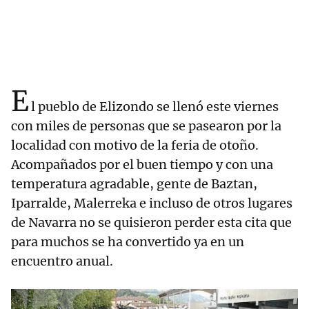
E
l pueblo de Elizondo se llenó este viernes
con miles de personas que se pasearon por la
localidad con motivo de la feria de otoño.
Acompañados por el buen tiempo y con una
temperatura agradable, gente de Baztan,
Iparralde, Malerreka e incluso de otros lugares
de Navarra no se quisieron perder esta cita que
para muchos se ha convertido ya en un
encuentro anual.