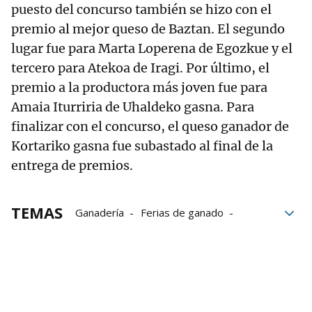
puesto del concurso también se hizo con el
premio al mejor queso de Baztan. El segundo
lugar fue para Marta Loperena de Egozkue y el
tercero para Atekoa de Iragi. Por último, el
premio a la productora más joven fue para
Amaia Iturriria de Uhaldeko gasna. Para
finalizar con el concurso, el queso ganador de
Kortariko gasna fue subastado al final de la
entrega de premios.
TEMAS
Ganadería
Ferias de ganado
Ferias de Elizondo