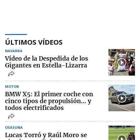
ÚLTIMOS VÍDEOS
NAVARRA
Vídeo de la Despedida de los
Gigantes en Estella-Lizarra
MOTOR
BMW X5: El primer coche con
cinco tipos de propulsión… y
todos electrificados
OSASUNA
Lucas Torró y Raúl Moro se