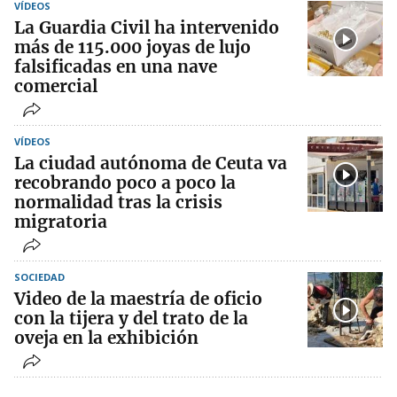
VÍDEOS
La Guardia Civil ha intervenido
más de 115.000 joyas de lujo
falsificadas en una nave
comercial
VÍDEOS
La ciudad autónoma de Ceuta va
recobrando poco a poco la
normalidad tras la crisis
migratoria
SOCIEDAD
Video de la maestría de oficio
con la tijera y del trato de la
oveja en la exhibición