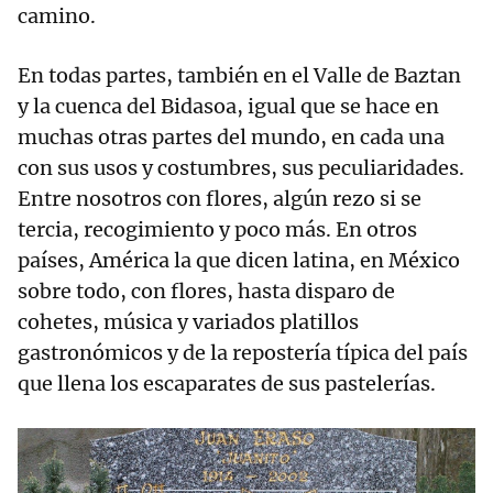
camino.
En todas partes, también en el Valle de Baztan
y la cuenca del Bidasoa, igual que se hace en
muchas otras partes del mundo, en cada una
con sus usos y costumbres, sus peculiaridades.
Entre nosotros con flores, algún rezo si se
tercia, recogimiento y poco más. En otros
países, América la que dicen latina, en México
sobre todo, con flores, hasta disparo de
cohetes, música y variados platillos
gastronómicos y de la repostería típica del país
que llena los escaparates de sus pastelerías.