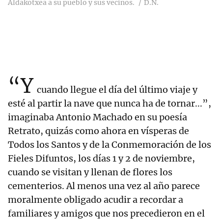
Aldakotxea a su pueblo y sus vecinos.
D.N.
“Y
cuando llegue el día del último viaje y
esté al partir la nave que nunca ha de tornar...”,
imaginaba Antonio Machado en su poesía
Retrato, quizás como ahora en vísperas de
Todos los Santos y de la Conmemoración de los
Fieles Difuntos, los días 1 y 2 de noviembre,
cuando se visitan y llenan de flores los
cementerios. Al menos una vez al año parece
moralmente obligado acudir a recordar a
familiares y amigos que nos precedieron en el