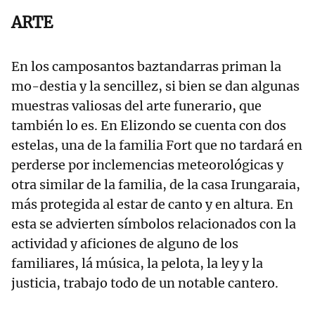
ARTE
En los camposantos baztandarras priman la
mo-destia y la sencillez, si bien se dan algunas
muestras valiosas del arte funerario, que
también lo es. En Elizondo se cuenta con dos
estelas, una de la familia Fort que no tardará en
perderse por inclemencias meteorológicas y
otra similar de la familia, de la casa Irungaraia,
más protegida al estar de canto y en altura. En
esta se advierten símbolos relacionados con la
actividad y aficiones de alguno de los
familiares, lá música, la pelota, la ley y la
justicia, trabajo todo de un notable cantero.