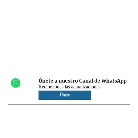
Únete a nuestro Canal de WhatsApp
Recibe todas las actualizaciones
Únete