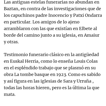
Las antiguas estelas funerarias no abundan en
Baztan, en contra de las investigaciones que de
los capuchinos padre Inocencio y Patxi Ondarra
en particular. Los amigos de lo ajeno
arramblaron con las que existían en Elbete al
borde del camino junto a su iglesia, en Amaiur
y otras.
Testimonio funerario clásico en la antigüedad
en Euskal Herria, como lo enseña Louis Colas
en el espléndido trabajo que se plasmó en su
obra La tombe basque en 1923. Como es sabido
y así figura en las iglesias de Sara y Urruña ,
todas las horas hieren, pero es la última la que
mata.