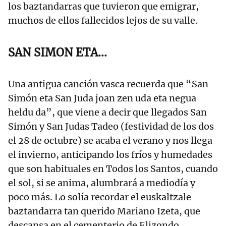
los baztandarras que tuvieron que emigrar,
muchos de ellos fallecidos lejos de su valle.
SAN SIMON ETA...
Una antigua canción vasca recuerda que “San
Simón eta San Juda joan zen uda eta negua
heldu da”, que viene a decir que llegados San
Simón y San Judas Tadeo (festividad de los dos
el 28 de octubre) se acaba el verano y nos llega
el invierno, anticipando los fríos y humedades
que son habituales en Todos los Santos, cuando
el sol, si se anima, alumbrará a mediodía y
poco más. Lo solía recordar el euskaltzale
baztandarra tan querido Mariano Izeta, que
descansa en el cementerio de Elizondo.