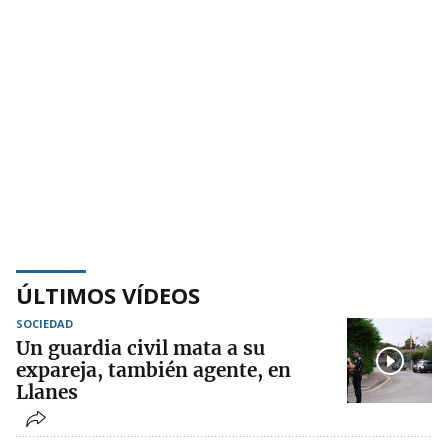
ÚLTIMOS VÍDEOS
SOCIEDAD
Un guardia civil mata a su
expareja, también agente, en
Llanes