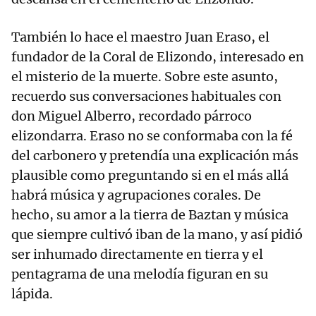
También lo hace el maestro Juan Eraso, el
fundador de la Coral de Elizondo, interesado en
el misterio de la muerte. Sobre este asunto,
recuerdo sus conversaciones habituales con
don Miguel Alberro, recordado párroco
elizondarra. Eraso no se conformaba con la fé
del carbonero y pretendía una explicación más
plausible como preguntando si en el más allá
habrá música y agrupaciones corales. De
hecho, su amor a la tierra de Baztan y música
que siempre cultivó iban de la mano, y así pidió
ser inhumado directamente en tierra y el
pentagrama de una melodía figuran en su
lápida.