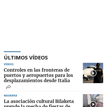
ÚLTIMOS VÍDEOS
VÍDEOS
Controles en las fronteras de
puertos y aeropuertos para los
desplazamientos desde Italia
NAVARRA
La asociación cultural Bilaketa
prende la mecha de fiestas de