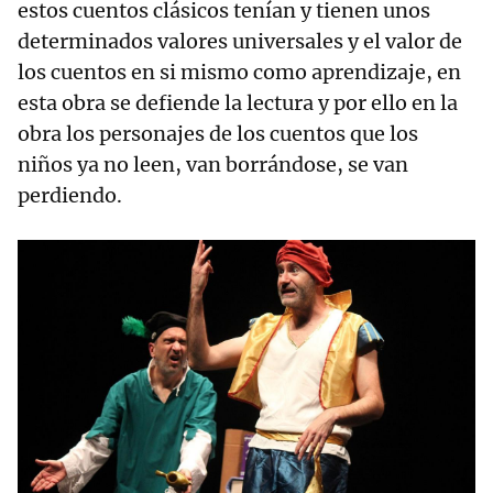
estos cuentos clásicos tenían y tienen unos
determinados valores universales y el valor de
los cuentos en si mismo como aprendizaje, en
esta obra se defiende la lectura y por ello en la
obra los personajes de los cuentos que los
niños ya no leen, van borrándose, se van
perdiendo.