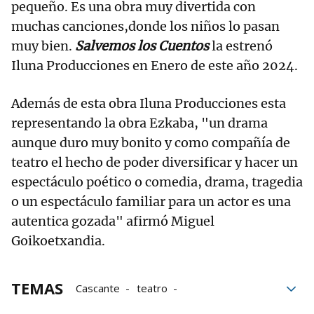
pequeño. Es una obra muy divertida con
muchas canciones,donde los niños lo pasan
muy bien.
Salvemos los Cuentos
la estrenó
Iluna Producciones en Enero de este año 2024.
Además de esta obra Iluna Producciones esta
representando la obra Ezkaba, "un drama
aunque duro muy bonito y como compañía de
teatro el hecho de poder diversificar y hacer un
espectáculo poético o comedia, drama, tragedia
o un espectáculo familiar para un actor es una
autentica gozada" afirmó Miguel
Goikoetxandia.
TEMAS
Cascante
teatro
Iluna producciones
Familia