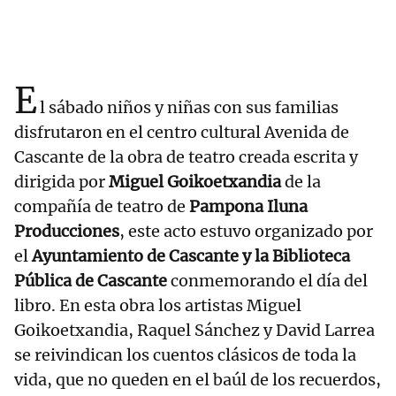
E
l sábado niños y niñas con sus familias
disfrutaron en el centro cultural Avenida de
Cascante de la obra de teatro creada escrita y
dirigida por
Miguel Goikoetxandia
de la
compañía de teatro de
Pampona Iluna
Producciones
, este acto estuvo organizado por
el
Ayuntamiento de Cascante y la Biblioteca
Pública de Cascante
conmemorando el día del
libro. En esta obra los artistas Miguel
Goikoetxandia, Raquel Sánchez y David Larrea
se reivindican los cuentos clásicos de toda la
vida, que no queden en el baúl de los recuerdos,