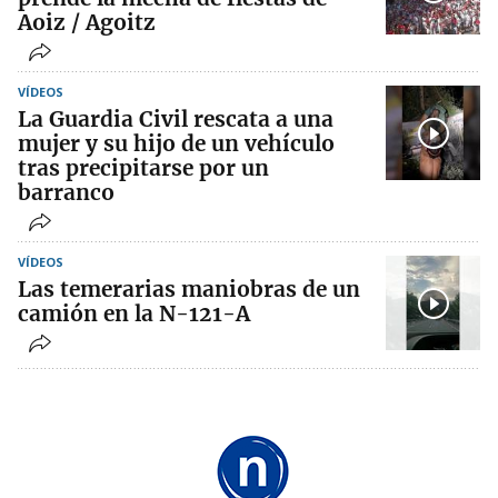
Aoiz / Agoitz
VÍDEOS
La Guardia Civil rescata a una
mujer y su hijo de un vehículo
tras precipitarse por un
barranco
VÍDEOS
Las temerarias maniobras de un
camión en la N-121-A