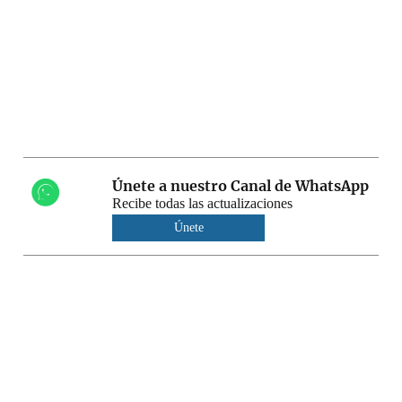
Únete a nuestro Canal de WhatsApp
Recibe todas las actualizaciones
Únete