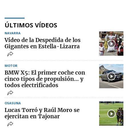
ÚLTIMOS VÍDEOS
NAVARRA
Vídeo de la Despedida de los
Gigantes en Estella-Lizarra
MOTOR
BMW X5: El primer coche con
cinco tipos de propulsión… y
todos electrificados
OSASUNA
Lucas Torró y Raúl Moro se
ejercitan en Tajonar