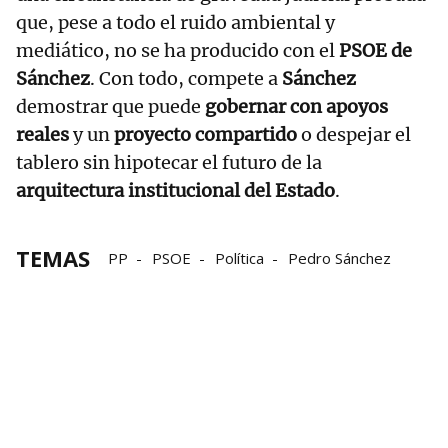
que, pese a todo el ruido ambiental y
mediático, no se ha producido con el
PSOE de
Sánchez
. Con todo, compete a
Sánchez
demostrar que puede
gobernar con apoyos
reales
y un
proyecto compartido
o despejar el
tablero sin hipotecar el futuro de la
arquitectura institucional del Estado
.
TEMAS
PP
PSOE
Política
Pedro Sánchez