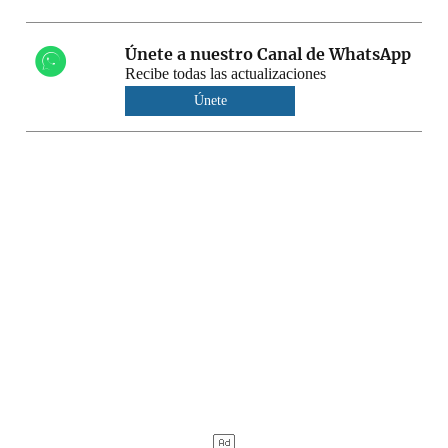
Únete a nuestro Canal de WhatsApp
Recibe todas las actualizaciones
Únete