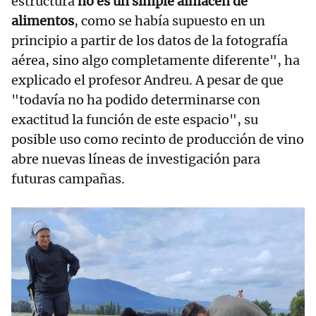
estructura
no es un simple almacén de
alimentos
, como se había supuesto en un
principio a partir de los datos de la fotografía
aérea, sino algo completamente diferente", ha
explicado el profesor Andreu. A pesar de que
"todavía no ha podido determinarse con
exactitud la función de este espacio", su
posible uso como recinto de producción de vino
abre nuevas líneas de investigación para
futuras campañas.