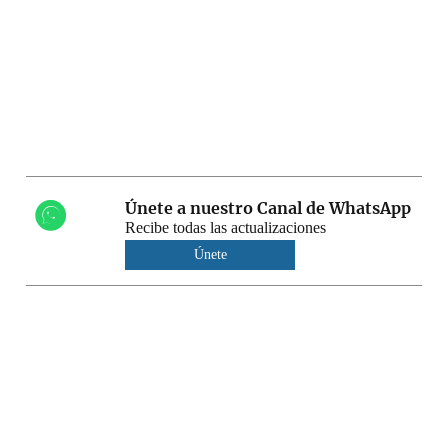
Únete a nuestro Canal de WhatsApp
Recibe todas las actualizaciones
Únete