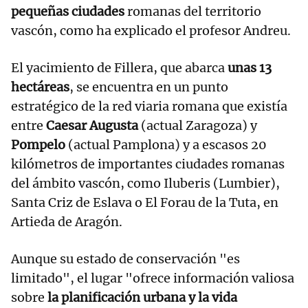
pequeñas ciudades
romanas del territorio
vascón, como ha explicado el profesor Andreu.
El yacimiento de Fillera, que abarca
unas 13
hectáreas
, se encuentra en un punto
estratégico de la red viaria romana que existía
entre
Caesar Augusta
(actual Zaragoza) y
Pompelo
(actual Pamplona) y a escasos 20
kilómetros de importantes ciudades romanas
del ámbito vascón, como Iluberis (Lumbier),
Santa Criz de Eslava o El Forau de la Tuta, en
Artieda de Aragón.
Aunque su estado de conservación "es
limitado", el lugar "ofrece información valiosa
sobre
la planificación urbana y la vida