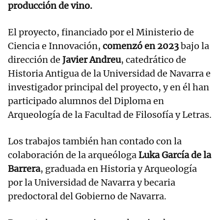
producción de vino.
El proyecto, financiado por el Ministerio de
Ciencia e Innovación,
comenzó en 2023
bajo la
dirección de
Javier Andreu
, catedrático de
Historia Antigua de la Universidad de Navarra e
investigador principal del proyecto, y en él han
participado alumnos del Diploma en
Arqueología de la Facultad de Filosofía y Letras.
Los trabajos también han contado con la
colaboración de la arqueóloga
Luka García de la
Barrera
, graduada en Historia y Arqueología
por la Universidad de Navarra y becaria
predoctoral del Gobierno de Navarra.