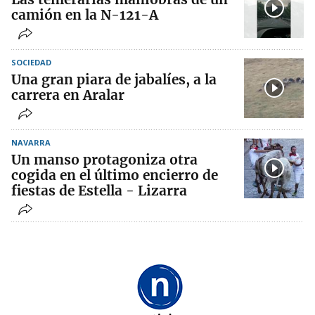
camión en la N-121-A
SOCIEDAD
Una gran piara de jabalíes, a la
carrera en Aralar
NAVARRA
Un manso protagoniza otra
cogida en el último encierro de
fiestas de Estella - Lizarra