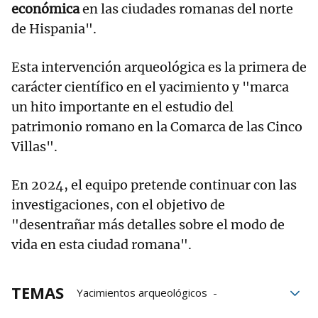
económica
en las ciudades romanas del norte
de Hispania".
Esta intervención arqueológica es la primera de
carácter científico en el yacimiento y "marca
un hito importante en el estudio del
patrimonio romano en la Comarca de las Cinco
Villas".
En 2024, el equipo pretende continuar con las
investigaciones, con el objetivo de
"desentrañar más detalles sobre el modo de
vida en esta ciudad romana".
TEMAS
Yacimientos arqueológicos
restos arqueológicos