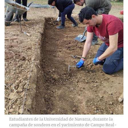
Estudiantes de la Universidad de Navarra, durante la
campaña de sondeos en el yacimiento de Campo Real-