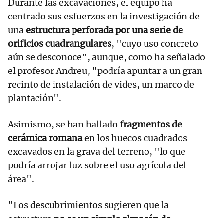
Durante las excavaciones, el equipo ha
centrado sus esfuerzos en la investigación de
una
estructura perforada por una serie de
orificios cuadrangulares
, "cuyo uso concreto
aún se desconoce", aunque, como ha señalado
el profesor Andreu, "podría apuntar a un gran
recinto de instalación de vides, un marco de
plantación".
Asimismo, se han hallado
fragmentos de
cerámica romana
en los huecos cuadrados
excavados en la grava del terreno, "lo que
podría arrojar luz sobre el uso agrícola del
área".
"Los descubrimientos sugieren que la