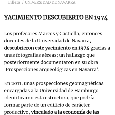
Fillera
UNIVERSIDAD DE NAVARRA
YACIMIENTO DESCUBIERTO EN 1974
Los profesores Marcos y Castiella, entonces
docentes de la Universidad de Navarra,
descubrieron este yacimiento en 1974
gracias a
unas fotografías aéreas; un hallazgo que
posteriormente documentaron en su obra
'Prospecciones arqueológicas en Navarra'.
En 2011, unas prospecciones geomagnéticas
encargadas a la Universidad de Hamburgo
identificaron esta estructura, que podría
formar parte de un edificio de carácter
productivo,
vinculado a la economía de las