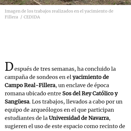
Imagen de los trabajos realizados en el yacimiento de
Fillera
CEDIDA
D
espués de tres semanas, ha concluido la
campaña de sondeos en el
yacimiento de
Campo Real-Fillera
, un enclave de época
romana ubicado entre
Sos del Rey Católico y
Sangüesa
. Los trabajos, llevados a cabo por un
equipo de arqueólogos en el que participan
estudiantes de la
Universidad de Navarra
,
sugieren el uso de este espacio como recinto de