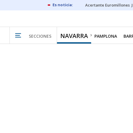
Acertante Euromillones
NAVARRA
SECCIONES
PAMPLONA
BAR