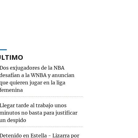
ÚLTIMO
Dos exjugadores de la NBA
desafían a la WNBA y anuncian
que quieren jugar en la liga
femenina
Llegar tarde al trabajo unos
minutos no basta para justificar
un despido
Detenido en Estella - Lizarra por