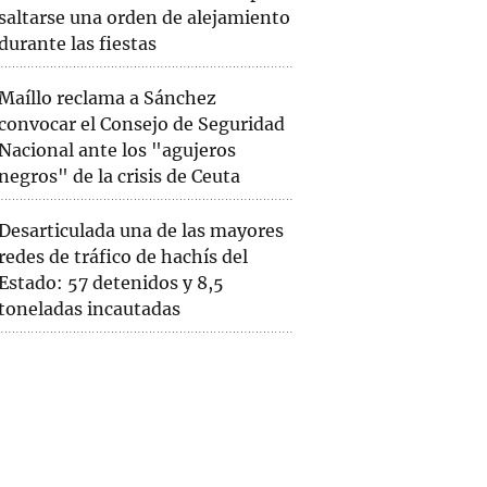
saltarse una orden de alejamiento
durante las fiestas
Maíllo reclama a Sánchez
convocar el Consejo de Seguridad
Nacional ante los "agujeros
negros" de la crisis de Ceuta
Desarticulada una de las mayores
redes de tráfico de hachís del
Estado: 57 detenidos y 8,5
toneladas incautadas