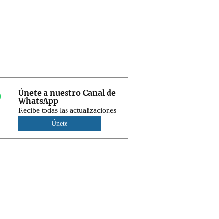
Únete a nuestro Canal de
WhatsApp
Recibe todas las actualizaciones
Únete