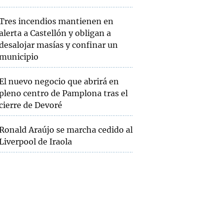
Tres incendios mantienen en
alerta a Castellón y obligan a
desalojar masías y confinar un
municipio
El nuevo negocio que abrirá en
pleno centro de Pamplona tras el
cierre de Devoré
Ronald Araújo se marcha cedido al
Liverpool de Iraola