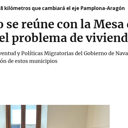
 8 kilómetros que cambiará el eje Pamplona-Aragón
 se reúne con la Mesa 
el problema de viviend
ventud y Políticas Migratorias del Gobierno de Nava
ión de estos municipios