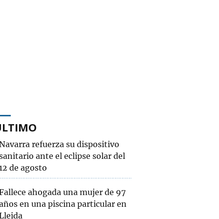
ÚLTIMO
Navarra refuerza su dispositivo
sanitario ante el eclipse solar del
12 de agosto
Fallece ahogada una mujer de 97
años en una piscina particular en
Lleida