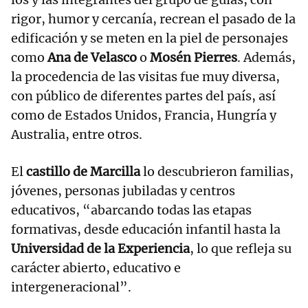
rigor, humor y cercanía, recrean el pasado de la
edificación y se meten en la piel de personajes
como
Ana de Velasco
o
Mosén Pierres
. Además,
la procedencia de las visitas fue muy diversa,
con público de diferentes partes del país, así
como de Estados Unidos, Francia, Hungría y
Australia, entre otros.
El
castillo de Marcilla
lo descubrieron familias,
jóvenes, personas jubiladas y centros
educativos, “abarcando todas las etapas
formativas, desde educación infantil hasta la
Universidad de la Experiencia
, lo que refleja su
carácter abierto, educativo e
intergeneracional”.