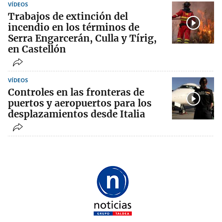
VÍDEOS
Trabajos de extinción del
incendio en los términos de
Serra Engarcerán, Culla y Tírig,
en Castellón
VÍDEOS
Controles en las fronteras de
puertos y aeropuertos para los
desplazamientos desde Italia