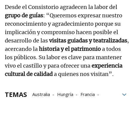
Desde el Consistorio agradecen la labor del
grupo de guías
: “Queremos expresar nuestro
reconocimiento y agradecimiento porque su
implicación y compromiso hacen posible el
desarrollo de las
visitas guiadas y teatralizadas
,
acercando la
historia y el patrimonio
a todos
los públicos. Su labor es clave para mantener
vivo el castillo y para ofrecer una
experiencia
cultural de calidad
a quienes nos visitan”.
TEMAS
Australia
Hungría
Francia
Castillo de Marcilla
Marcilla