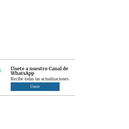
Únete a nuestro Canal de
WhatsApp
Recibe todas las actualizaciones
Únete