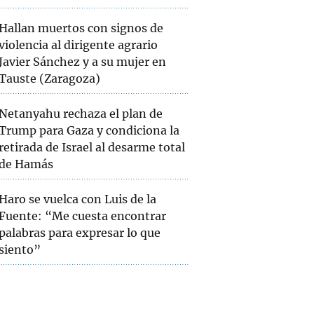
Hallan muertos con signos de
violencia al dirigente agrario
Javier Sánchez y a su mujer en
Tauste (Zaragoza)
Netanyahu rechaza el plan de
Trump para Gaza y condiciona la
retirada de Israel al desarme total
de Hamás
Haro se vuelca con Luis de la
Fuente: “Me cuesta encontrar
palabras para expresar lo que
siento”