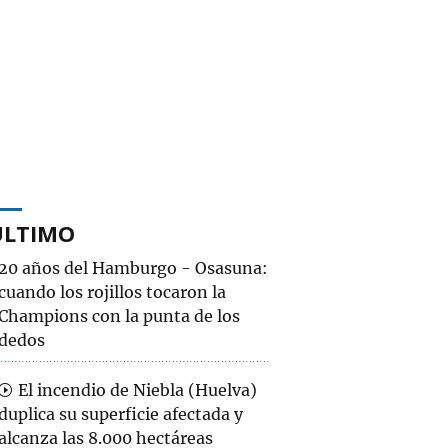
ÚLTIMO
20 años del Hamburgo - Osasuna:
cuando los rojillos tocaron la
Champions con la punta de los
dedos
El incendio de Niebla (Huelva)
duplica su superficie afectada y
alcanza las 8.000 hectáreas