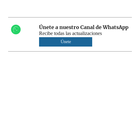
Únete a nuestro Canal de WhatsApp
Recibe todas las actualizaciones
Únete