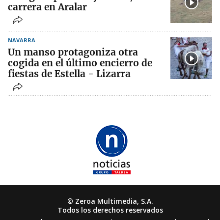
carrera en Aralar
NAVARRA
Un manso protagoniza otra
cogida en el último encierro de
fiestas de Estella - Lizarra
© Zeroa Multimedia, S.A.
Todos los derechos reservados