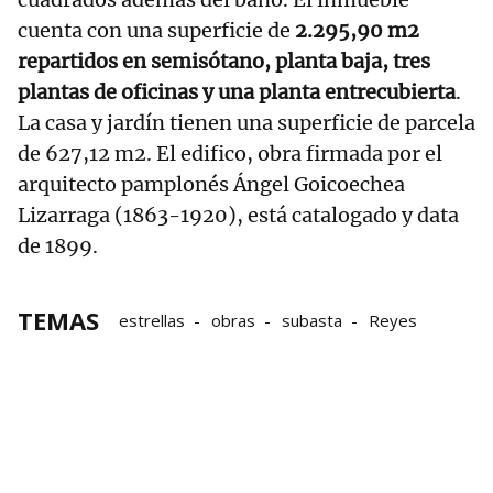
cuenta con una superficie de
2.295,90 m2
repartidos en semisótano, planta baja, tres
plantas de oficinas y una planta entrecubierta
.
La casa y jardín tienen una superficie de parcela
de 627,12 m2. El edifico, obra firmada por el
arquitecto pamplonés Ángel Goicoechea
Lizarraga (1863-1920), está catalogado y data
de 1899.
TEMAS
estrellas
obras
subasta
Reyes