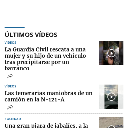
ÚLTIMOS VÍDEOS
VÍDEOS
La Guardia Civil rescata a una
mujer y su hijo de un vehículo
tras precipitarse por un
barranco
VÍDEOS
Las temerarias maniobras de un
camión en la N-121-A
SOCIEDAD
Una gran piara de jabalíes, a la