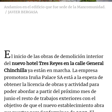
Andamios en el edificio que fue sede de la Mancomunidad.
JAVIER BERGASA
E
l inicio de las obras de demolición interior
del
nuevo hotel Tres Reyes en la calle General
Chinchilla
ya están en marcha. La empresa
promotora Iruña Palace SA está a la espera de
obtener la licencia de obras y actividad para
poder abordar a partir del próximo mes de
junio el resto de trabajos exteriores con el
objetivo de que el nuevo establecimiento abra