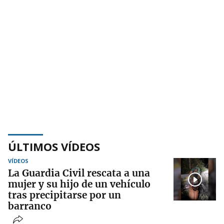
ÚLTIMOS VÍDEOS
VÍDEOS
La Guardia Civil rescata a una
mujer y su hijo de un vehículo
tras precipitarse por un
barranco