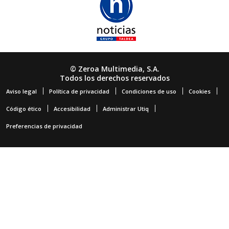
© Zeroa Multimedia, S.A.
Todos los derechos reservados
Aviso legal
Política de privacidad
Condiciones de uso
Cookies
Código ético
Accesibilidad
Administrar Utiq
Preferencias de privacidad