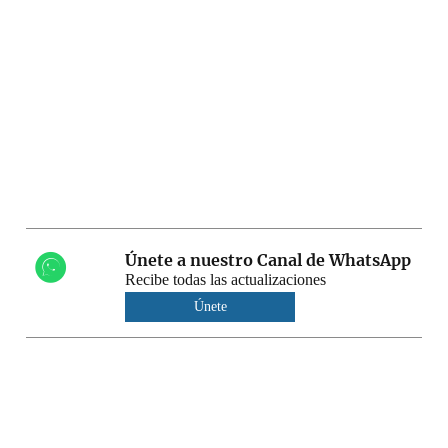
Únete a nuestro Canal de WhatsApp
Recibe todas las actualizaciones
Únete