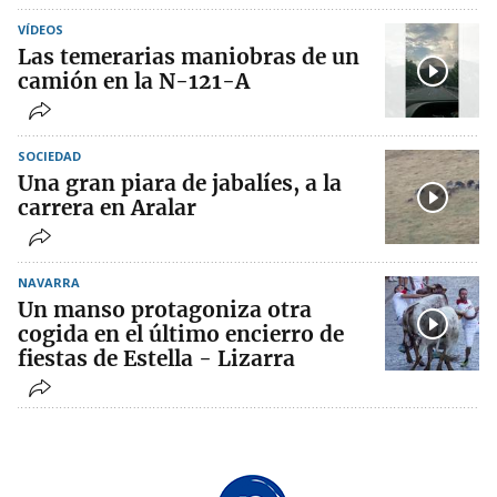
VÍDEOS
Las temerarias maniobras de un
camión en la N-121-A
SOCIEDAD
Una gran piara de jabalíes, a la
carrera en Aralar
NAVARRA
Un manso protagoniza otra
cogida en el último encierro de
fiestas de Estella - Lizarra