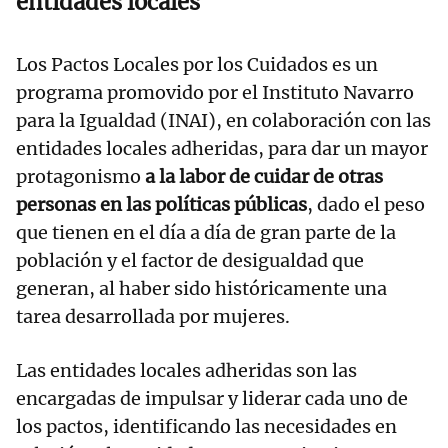
entidades locales
Los Pactos Locales por los Cuidados es un
programa promovido por el Instituto Navarro
para la Igualdad (INAI), en colaboración con las
entidades locales adheridas, para dar un mayor
protagonismo
a
la labor de cuidar de otras
personas en las políticas públicas
, dado el peso
que tienen en el día a día de gran parte de la
población y el factor de desigualdad que
generan, al haber sido históricamente una
tarea desarrollada por mujeres.
Las entidades locales adheridas son las
encargadas de impulsar y liderar cada uno de
los pactos, identificando las necesidades en