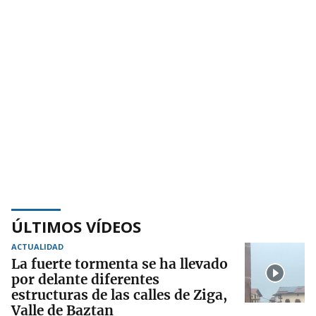
ÚLTIMOS VÍDEOS
ACTUALIDAD
La fuerte tormenta se ha llevado
por delante diferentes
estructuras de las calles de Ziga,
Valle de Baztan