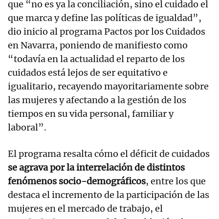
que “no es ya la conciliación, sino el cuidado el
que marca y define las políticas de igualdad”,
dio inicio al programa Pactos por los Cuidados
en Navarra, poniendo de manifiesto como
“todavía en la actualidad el reparto de los
cuidados está lejos de ser equitativo e
igualitario, recayendo mayoritariamente sobre
las mujeres y afectando a la gestión de los
tiempos en su vida personal, familiar y
laboral”.
El programa resalta cómo el déficit de cuidados
se agrava por la interrelación de distintos
fenómenos socio-demográficos
, entre los que
destaca el incremento de la participación de las
mujeres en el mercado de trabajo, el