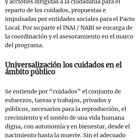
y acciones dirigidas a la ciudadanía para el
reparto de los cuidados, propuestas e
impulsadas por entidades sociales para el Pacto
Local. Por su parte el INAI / NABI se encarga de
la coordinación y el asesoramiento en el marco
del programa.
Universalización los cuidados en el
ámbito público
Se entiende por “cuidados” el conjunto de
esfuerzos, tareas y trabajos, privados y
públicos, necesarios para la reproducción, el
crecimiento y el sostén de una vida humana
digna, con autonomía y en bienestar, desde el
nacimiento hasta la muerte. Sin el adecuado