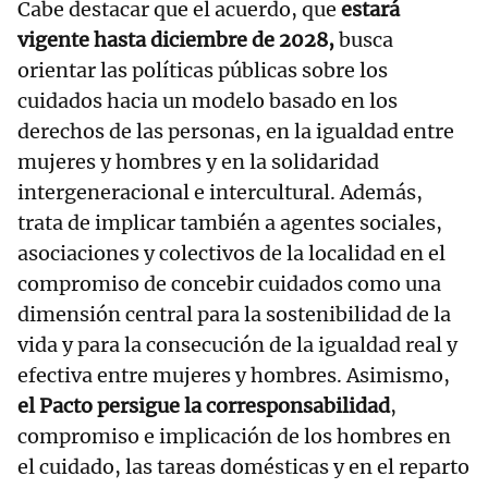
Cabe destacar que el acuerdo, que
estará
vigente hasta diciembre de 2028,
busca
orientar las políticas públicas sobre los
cuidados hacia un modelo basado en los
derechos de las personas, en la igualdad entre
mujeres y hombres y en la solidaridad
intergeneracional e intercultural. Además,
trata de implicar también a agentes sociales,
asociaciones y colectivos de la localidad en el
compromiso de concebir cuidados como una
dimensión central para la sostenibilidad de la
vida y para la consecución de la igualdad real y
efectiva entre mujeres y hombres. Asimismo,
el Pacto persigue la corresponsabilidad
,
compromiso e implicación de los hombres en
el cuidado, las tareas domésticas y en el reparto