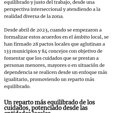
equilibrado y justo del trabajo, desde una
perspectiva interseccional y atendiendo a la
realidad diversa de la zona.
Desde abril de 2023, cuando se empezaron a
formalizar estos acuerdos en el ámbito local, se
han firmado 28 pactos locales que aglutinan a
133 municipios y 84 concejos con objetivo de
fomentar que los cuidados que se prestan a
personas menores, mayores o en situación de
dependencia se realicen desde un enfoque más
igualitario, promoviendo un reparto más
equilibrado.
Un reparto más equilibrado de los
cuidados, potenciado desde las