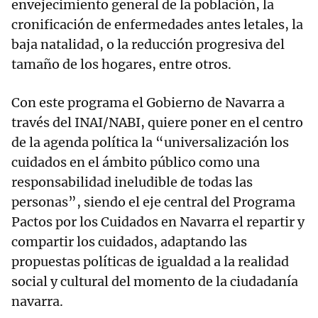
envejecimiento general de la población, la
cronificación de enfermedades antes letales, la
baja natalidad, o la reducción progresiva del
tamaño de los hogares, entre otros.
Con este programa el Gobierno de Navarra a
través del INAI/NABI, quiere poner en el centro
de la agenda política la “universalización los
cuidados en el ámbito público como una
responsabilidad ineludible de todas las
personas”, siendo el eje central del Programa
Pactos por los Cuidados en Navarra el repartir y
compartir los cuidados, adaptando las
propuestas políticas de igualdad a la realidad
social y cultural del momento de la ciudadanía
navarra.