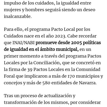
impulso de los cuidados, la igualdad entre
mujeres y hombres seguirá siendo un deseo
inalcanzable.
Para ello, el programa Pacto Local por los
Cuidados nace en el año 2023. Cabe recordar
que INAI/NABI
promueve desde 2005 políticas
de igualdad en el ámbito municipal,
en un
primer momento a través del programa Pactos
Locales por la Conciliación, que se concretó en
la firma de 39 Pactos Locales en la Comunidad
Foral que implicaron a más de 170 municipios y
concejos y más de 580 entidades de Navarra.
Tras un proceso de actualización y
transformación de los mismos, por considerar