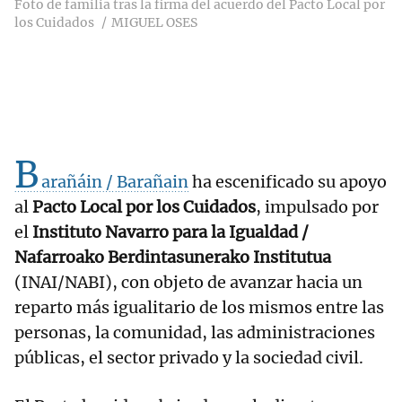
Foto de familia tras la firma del acuerdo del Pacto Local por
los Cuidados
MIGUEL OSES
B
arañáin / Barañain
ha escenificado su apoyo
al
Pacto Local por los Cuidados
, impulsado por
el
Instituto Navarro para la Igualdad /
Nafarroako Berdintasunerako Institutua
(INAI/NABI), con objeto de avanzar hacia un
reparto más igualitario de los mismos entre las
personas, la comunidad, las administraciones
públicas, el sector privado y la sociedad civil.