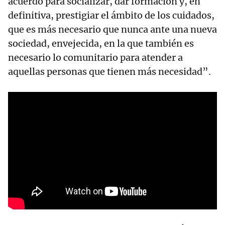
acuerdo para socializar, dar formación y, en
definitiva, prestigiar el ámbito de los cuidados,
que es más necesario que nunca ante una nueva
sociedad, envejecida, en la que también es
necesario lo comunitario para atender a
aquellas personas que tienen más necesidad”.