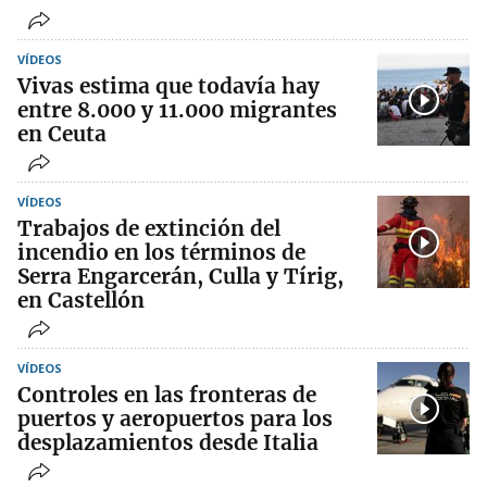
VÍDEOS
Vivas estima que todavía hay
entre 8.000 y 11.000 migrantes
en Ceuta
VÍDEOS
Trabajos de extinción del
incendio en los términos de
Serra Engarcerán, Culla y Tírig,
en Castellón
VÍDEOS
Controles en las fronteras de
puertos y aeropuertos para los
desplazamientos desde Italia