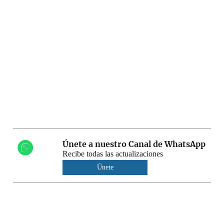
Únete a nuestro Canal de WhatsApp
Recibe todas las actualizaciones
Únete