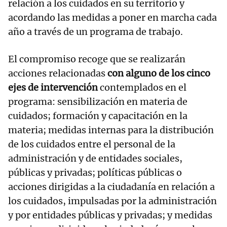
relación a los cuidados en su territorio y
acordando las medidas a poner en marcha cada
año a través de un programa de trabajo.
El compromiso recoge que se realizarán
acciones relacionadas
con alguno de los cinco
ejes de intervención
contemplados en el
programa: sensibilización en materia de
cuidados; formación y capacitación en la
materia; medidas internas para la distribución
de los cuidados entre el personal de la
administración y de entidades sociales,
públicas y privadas; políticas públicas o
acciones dirigidas a la ciudadanía en relación a
los cuidados, impulsadas por la administración
y por entidades públicas y privadas; y medidas