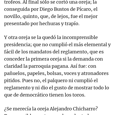
trofeos. Al final sólo se cortó una oreja; la
conseguida por Diego Bustos de Pícaro, el
novillo, quinto, que, de lejos, fue el mejor
presentado por hechuras y trapío.
Y otra oreja se la quedó la incomprensible
presidencia; que no cumplió el más elemental y
fácil de los mandatos del reglamento, que es
conceder la primera oreja si la demanda con
claridad la parroquia pagana. Así fue: con
pañuelos, papeles, bolsas, voces y atronadores
pitidos. Pues no, el palquero ni cumplió el
reglamento y ni dio el gusto de mostrar todo lo
que de democrático tienen los toros.
¿Se merecía la oreja Alejandro Chicharro?