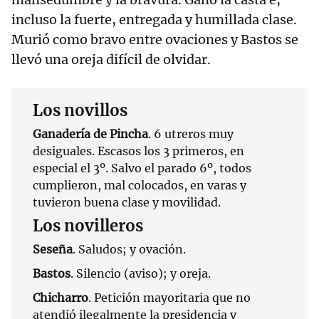
incluso la fuerte, entregada y humillada clase.
Murió como bravo entre ovaciones y Bastos se
llevó una oreja difícil de olvidar.
Los novillos
Ganadería de Pincha
. 6 utreros muy
desiguales. Escasos los 3 primeros, en
especial el 3º. Salvo el parado 6º, todos
cumplieron, mal colocados, en varas y
tuvieron buena clase y movilidad.
Los novilleros
Seseña
. Saludos; y ovación.
Bastos
. Silencio (aviso); y oreja.
Chicharro
. Petición mayoritaria que no
atendió ilegalmente la presidencia y