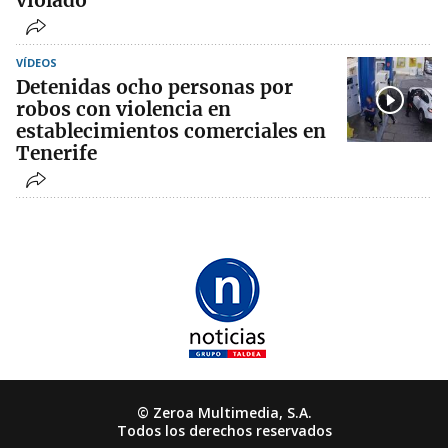
violado"
VÍDEOS
Detenidas ocho personas por
robos con violencia en
establecimientos comerciales en
Tenerife
© Zeroa Multimedia, S.A.
Todos los derechos reservados