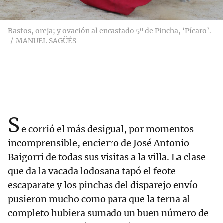
Bastos, oreja; y ovación al encastado 5º de Pincha, ‘Pícaro’.
MANUEL SAGÜÉS
S
e corrió el más desigual, por momentos
incomprensible, encierro de José Antonio
Baigorri de todas sus visitas a la villa. La clase
que da la vacada lodosana tapó el feote
escaparate y los pinchas del disparejo envío
pusieron mucho como para que la terna al
completo hubiera sumado un buen número de