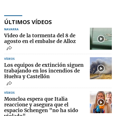
ÚLTIMOS VÍDEOS
NAVARRA
Video de la tormenta del 8 de
agosto en el embalse de Alloz
VÍDEOS
Los equipos de extinción siguen
trabajando en los incendios de
Huelva y Castellón
VÍDEOS
Moncloa espera que Italia
reaccione y asegura que el
espacio Schengen "no ha sido