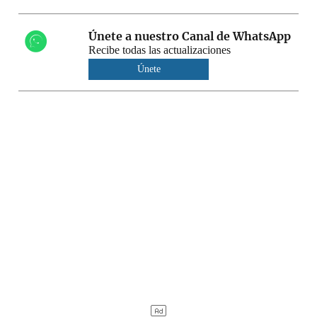
Únete a nuestro Canal de WhatsApp
Recibe todas las actualizaciones
Únete