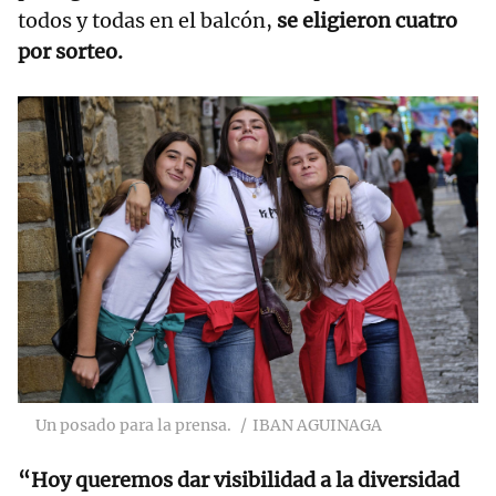
todos y todas en el balcón,
se eligieron cuatro
por sorteo.
Un posado para la prensa.
IBAN AGUINAGA
“Hoy queremos dar visibilidad a la diversidad