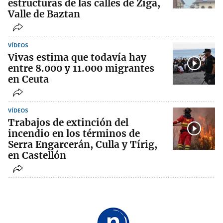
estructuras de las calles de Ziga,
Valle de Baztan
VÍDEOS
Vivas estima que todavía hay
entre 8.000 y 11.000 migrantes
en Ceuta
VÍDEOS
Trabajos de extinción del
incendio en los términos de
Serra Engarcerán, Culla y Tírig,
en Castellón