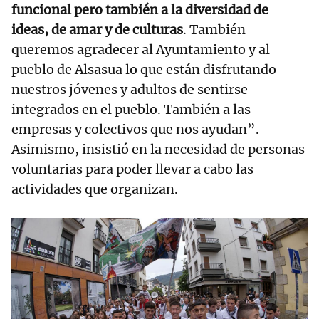
funcional pero también a la diversidad de
ideas, de amar y de culturas
. También
queremos agradecer al Ayuntamiento y al
pueblo de Alsasua lo que están disfrutando
nuestros jóvenes y adultos de sentirse
integrados en el pueblo. También a las
empresas y colectivos que nos ayudan”.
Asimismo, insistió en la necesidad de personas
voluntarias para poder llevar a cabo las
actividades que organizan.