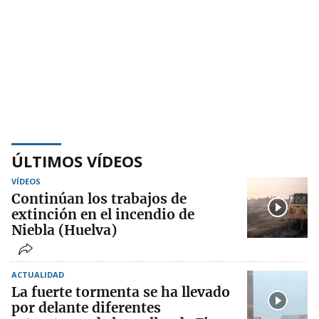
ÚLTIMOS VÍDEOS
VÍDEOS
Continúan los trabajos de
extinción en el incendio de
Niebla (Huelva)
ACTUALIDAD
La fuerte tormenta se ha llevado
por delante diferentes