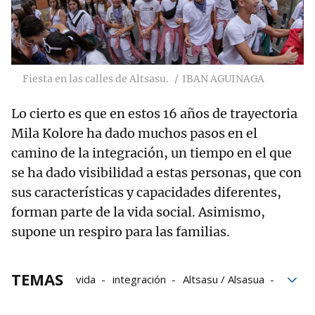
Fiesta en las calles de Altsasu.
IBAN AGUINAGA
Lo cierto es que en estos 16 años de trayectoria
Mila Kolore ha dado muchos pasos en el
camino de la integración, un tiempo en el que
se ha dado visibilidad a estas personas, que con
sus características y capacidades diferentes,
forman parte de la vida social. Asimismo,
supone un respiro para las familias.
TEMAS
vida
integración
Altsasu / Alsasua
Altsasu
fiestas
Fiestas de Altsasu