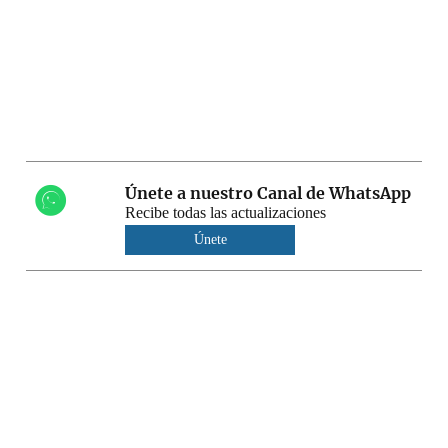
Únete a nuestro Canal de WhatsApp
Recibe todas las actualizaciones
Únete