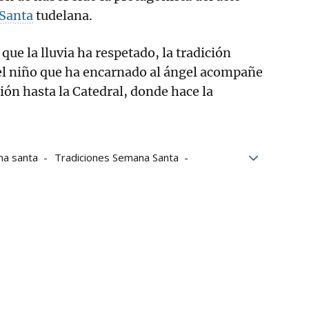
Santa
tudelana.
 que la lluvia ha respetado, la tradición
 el niño que ha encarnado al ángel acompañe
ión hasta la Catedral, donde hace la
a santa
Tradiciones Semana Santa