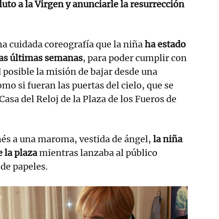
 luto a la Virgen y anunciarle la resurrección
na cuidada coreografía que la niña
ha estado
as últimas semanas
, para poder cumplir con
 posible la misión de bajar desde una
mo si fueran las puertas del cielo, que se
 Casa del Reloj de la Plaza de los Fueros de
és a una maroma, vestida de ángel,
la niña
 la plaza
mientras lanzaba al público
de papeles.