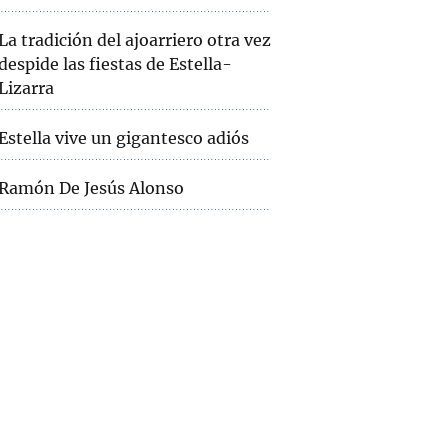
La tradición del ajoarriero otra vez
despide las fiestas de Estella-
Lizarra
Estella vive un gigantesco adiós
Ramón De Jesús Alonso