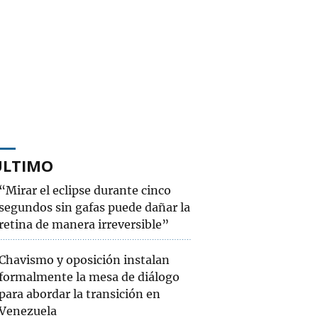
ÚLTIMO
“Mirar el eclipse durante cinco
segundos sin gafas puede dañar la
retina de manera irreversible”
Chavismo y oposición instalan
formalmente la mesa de diálogo
para abordar la transición en
Venezuela