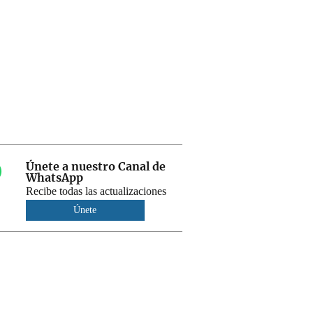
Únete a nuestro Canal de
WhatsApp
Recibe todas las actualizaciones
Únete