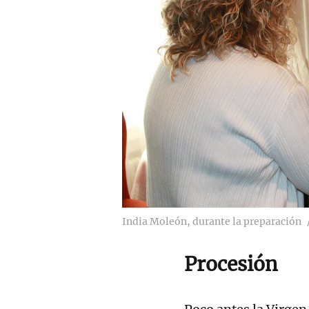
India Moleón, durante la preparación
Procesión