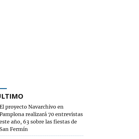
ÚLTIMO
El proyecto Navarchivo en
Pamplona realizará 70 entrevistas
este año, 63 sobre las fiestas de
San Fermín