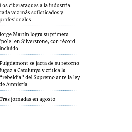
Los ciberataques a la industria,
cada vez más sofisticados y
profesionales
Jorge Martín logra su primera
'pole' en Silverstone, con récord
incluido
Puigdemont se jacta de su retorno
fugaz a Catalunya y critica la
“rebeldía” del Supremo ante la ley
de Amnistía
Tres jornadas en agosto