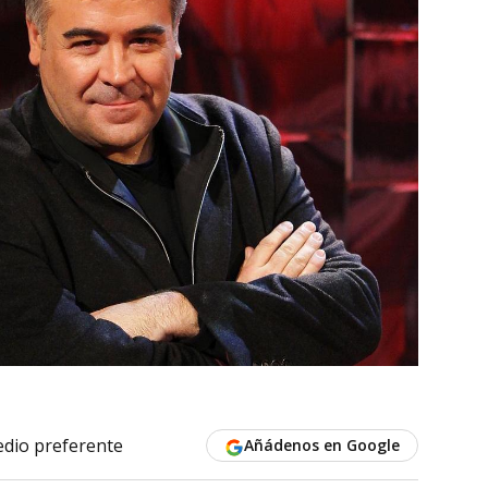
dio preferente
Añádenos en Google