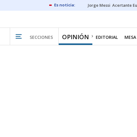
Jorge Messi
Acertante E
OPINIÓN
SECCIONES
EDITORIAL
MESA