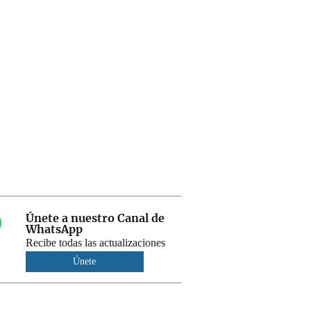
Únete a nuestro Canal de
WhatsApp
Recibe todas las actualizaciones
Únete