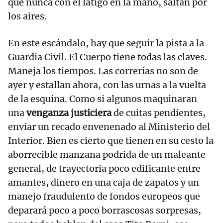
que nunca con el látigo en la mano, saltan por
los aires.
En este escándalo, hay que seguir la pista a la
Guardia Civil. El Cuerpo tiene todas las claves.
Maneja los tiempos. Las correrías no son de
ayer y estallan ahora, con las urnas a la vuelta
de la esquina. Como si algunos maquinaran
una
venganza justiciera
de cuitas pendientes,
enviar un recado envenenado al Ministerio del
Interior. Bien es cierto que tienen en su cesto la
aborrecible manzana podrida de un maleante
general, de trayectoria poco edificante entre
amantes, dinero en una caja de zapatos y un
manejo fraudulento de fondos europeos que
deparará poco a poco borrascosas sorpresas,