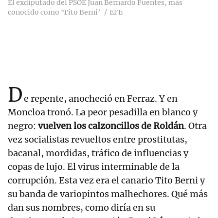
El exdiputado del PSOE Juan Bernardo Fuentes, más
conocido como ‘Tito Berni’
EFE
D
e repente, anocheció en Ferraz. Y en
Moncloa tronó. La peor pesadilla en blanco y
negro:
vuelven los calzoncillos de Roldán
. Otra
vez socialistas revueltos entre prostitutas,
bacanal, mordidas, tráfico de influencias y
copas de lujo. El virus interminable de la
corrupción. Esta vez era el canario Tito Berni y
su banda de variopintos malhechores. Qué más
dan sus nombres, como diría en su