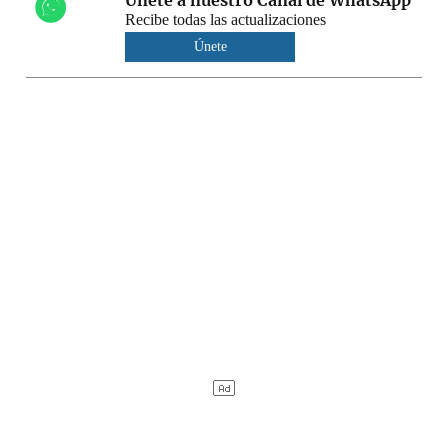
Únete a nuestro Canal de WhatsApp
Recibe todas las actualizaciones
Únete