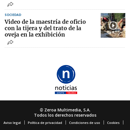
SOCIEDAD
Video de la maestría de oficio
con la tijera y del trato de la
oveja en la exhibición
© Zeroa Multimedia, S.A.
Todos los derechos reservados
Aviso legal
Política de privacidad
Condiciones de uso
Cookies