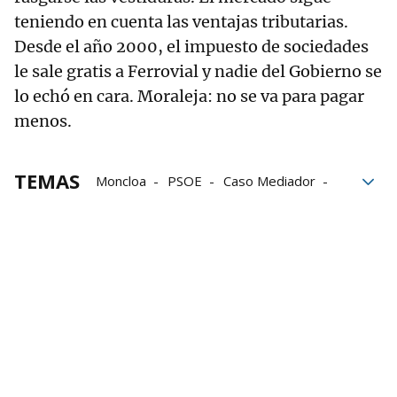
teniendo en cuenta las ventajas tributarias.
Desde el año 2000, el impuesto de sociedades
le sale gratis a Ferrovial y nadie del Gobierno se
lo echó en cara. Moraleja: no se va para pagar
menos.
TEMAS
Moncloa
PSOE
Caso Mediador
Tito Berni