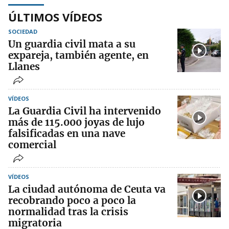
ÚLTIMOS VÍDEOS
SOCIEDAD
Un guardia civil mata a su
expareja, también agente, en
Llanes
VÍDEOS
La Guardia Civil ha intervenido
más de 115.000 joyas de lujo
falsificadas en una nave
comercial
VÍDEOS
La ciudad autónoma de Ceuta va
recobrando poco a poco la
normalidad tras la crisis
migratoria