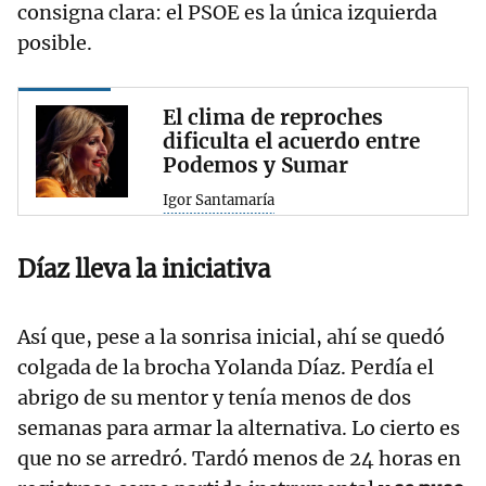
consigna clara: el PSOE es la única izquierda
posible.
El clima de reproches
dificulta el acuerdo entre
Podemos y Sumar
Igor Santamaría
Díaz lleva la iniciativa
Así que, pese a la sonrisa inicial, ahí se quedó
colgada de la brocha Yolanda Díaz. Perdía el
abrigo de su mentor y tenía menos de dos
semanas para armar la alternativa. Lo cierto es
que no se arredró. Tardó menos de 24 horas en