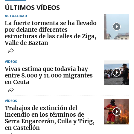
ÚLTIMOS VÍDEOS
ACTUALIDAD
La fuerte tormenta se ha llevado
por delante diferentes
estructuras de las calles de Ziga,
Valle de Baztan
VÍDEOS
Vivas estima que todavía hay
entre 8.000 y 11.000 migrantes
en Ceuta
VÍDEOS
Trabajos de extinción del
incendio en los términos de
Serra Engarcerán, Culla y Tírig,
en Castellón