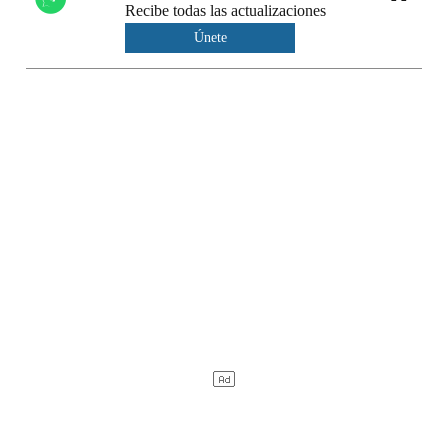
Recibe todas las actualizaciones
Únete