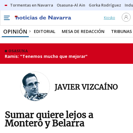
Tormentas en Navarra
Osasuna-Al Ain
Gorka Rodríguez
Indu
Kiosko
OPINIÓN
EDITORIAL
MESA DE REDACCIÓN
TRIBUNAS
OSASUNA
Ramis: "Tenemos mucho que mejorar"
JAVIER VIZCAÍNO
Sumar quiere lejos a
Montero y Belarra