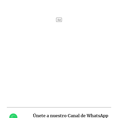
Únete a nuestro Canal de WhatsApp