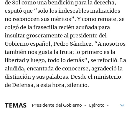
de Sol como una bendición para la derecha,
esputó que “solo los indeseables malnacidos
no reconocen sus méritos”. Y como remate, se
colgó de la frasecilla recién acuñada para
insultar groseramente al presidente del
Gobierno español, Pedro Sánchez. “A nosotros
también nos gusta la fruta; lo primero es la
libertad y luego, todo lo demás”, se refociló. La
aludida, encantada de conocerse, agradeció la
distinción y sus palabras. Desde el ministerio
de Defensa, a esta hora, silencio.
TEMAS
Presidente del Gobierno
Ejército
España
Isabel Díaz Ayuso