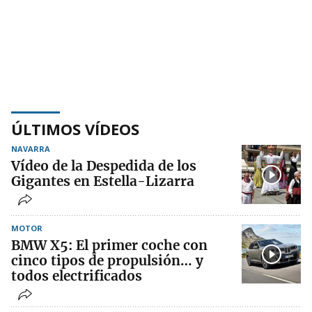
ÚLTIMOS VÍDEOS
NAVARRA
Vídeo de la Despedida de los
Gigantes en Estella-Lizarra
MOTOR
BMW X5: El primer coche con
cinco tipos de propulsión… y
todos electrificados