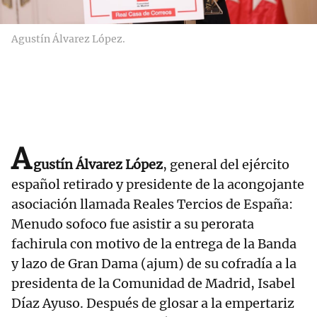
Agustín Álvarez López.
A
gustín Álvarez López
, general del ejército
español retirado y presidente de la acongojante
asociación llamada Reales Tercios de España:
Menudo sofoco fue asistir a su perorata
fachirula con motivo de la entrega de la Banda
y lazo de Gran Dama (ajum) de su cofradía a la
presidenta de la Comunidad de Madrid, Isabel
Díaz Ayuso. Después de glosar a la empertariz