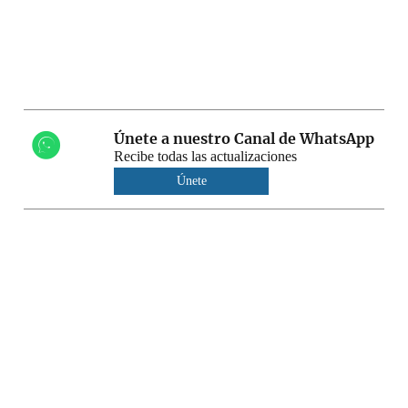
Únete a nuestro Canal de WhatsApp
Recibe todas las actualizaciones
Únete