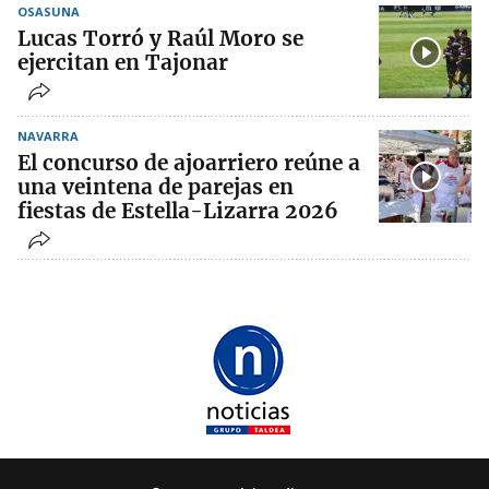
OSASUNA
Lucas Torró y Raúl Moro se
ejercitan en Tajonar
NAVARRA
El concurso de ajoarriero reúne a
una veintena de parejas en
fiestas de Estella-Lizarra 2026