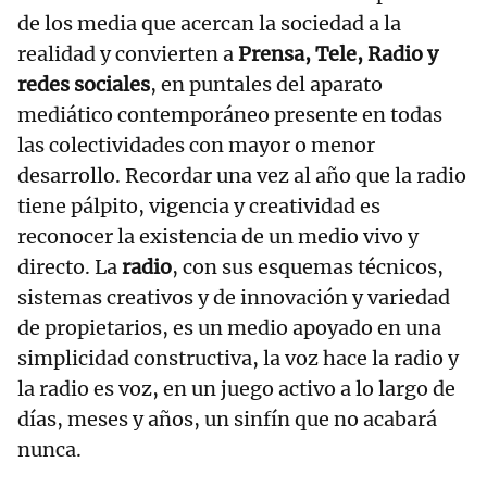
de los media que acercan la sociedad a la
realidad y convierten a
Prensa, Tele, Radio y
redes sociales
, en puntales del aparato
mediático contemporáneo presente en todas
las colectividades con mayor o menor
desarrollo. Recordar una vez al año que la radio
tiene pálpito, vigencia y creatividad es
reconocer la existencia de un medio vivo y
directo. La
radio
, con sus esquemas técnicos,
sistemas creativos y de innovación y variedad
de propietarios, es un medio apoyado en una
simplicidad constructiva, la voz hace la radio y
la radio es voz, en un juego activo a lo largo de
días, meses y años, un sinfín que no acabará
nunca.