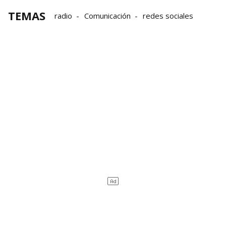
TEMAS
radio
Comunicación
redes sociales