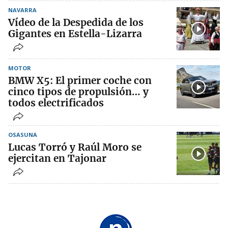
NAVARRA
Vídeo de la Despedida de los
Gigantes en Estella-Lizarra
MOTOR
BMW X5: El primer coche con
cinco tipos de propulsión… y
todos electrificados
OSASUNA
Lucas Torró y Raúl Moro se
ejercitan en Tajonar