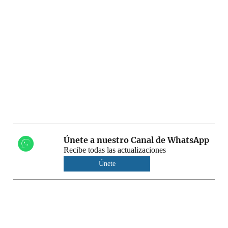
Únete a nuestro Canal de WhatsApp
Recibe todas las actualizaciones
Únete