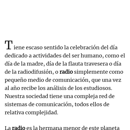
T
iene escaso sentido la celebración del día
dedicado a actividades del ser humano, como el
día de la madre, día de la flauta travesera o día
de la radiodifusión, o
radio
simplemente como
pequeño medio de comunicación, que una vez
al año recibe los análisis de los estudiosos.
Nuestra sociedad tiene una compleja red de
sistemas de comunicación, todos ellos de
relativa complejidad.
La
radio
es la hermana menor de este planeta