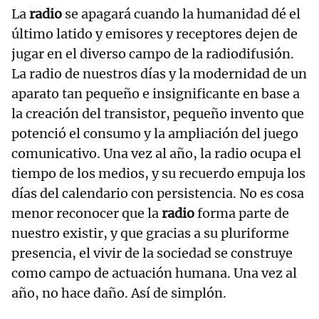
La
radio
se apagará cuando la humanidad dé el
último latido y emisores y receptores dejen de
jugar en el diverso campo de la radiodifusión.
La radio de nuestros días y la modernidad de un
aparato tan pequeño e insignificante en base a
la creación del transistor, pequeño invento que
potenció el consumo y la ampliación del juego
comunicativo. Una vez al año, la radio ocupa el
tiempo de los medios, y su recuerdo empuja los
días del calendario con persistencia. No es cosa
menor reconocer que la
radio
forma parte de
nuestro existir, y que gracias a su pluriforme
presencia, el vivir de la sociedad se construye
como campo de actuación humana. Una vez al
año, no hace daño. Así de simplón.