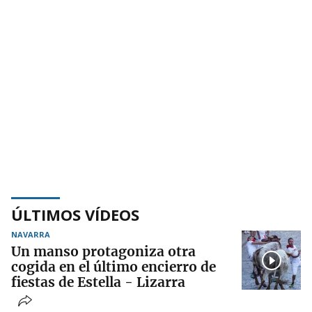
ÚLTIMOS VÍDEOS
NAVARRA
Un manso protagoniza otra
cogida en el último encierro de
fiestas de Estella - Lizarra