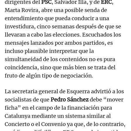
dirigentes del
PSC
, Salvador Illa, y de
ERC
,
Marta Rovira, abre una posible senda de
entendimiento que pueda conducir a una
investidura, cinco semanas después de que se
llevaran a cabo las elecciones. Escuchados los
mensajes lanzados por ambos partidos, es
incluso plausible interpretar que la
simultaneidad de los contenidos no es pura
coincidencia, sino que más bien se trata del
fruto de algún tipo de negociación.
La secretaria general de Esquerra advirtió a los
socialistas de que
Pedro Sánchez
debe “mover
ficha” en el campo de la financiación para
Catalunya mediante un sistema similar al
Concierto o el Convenio ya que, de lo contrario,