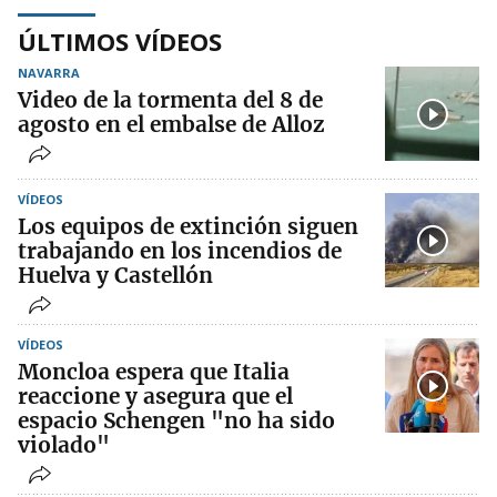
ÚLTIMOS VÍDEOS
NAVARRA
Video de la tormenta del 8 de
agosto en el embalse de Alloz
VÍDEOS
Los equipos de extinción siguen
trabajando en los incendios de
Huelva y Castellón
VÍDEOS
Moncloa espera que Italia
reaccione y asegura que el
espacio Schengen "no ha sido
violado"