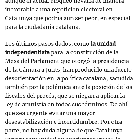
aunque el actual bloqueo llevaría de manera
inexorable a una repetición electoral en
Catalunya que podría aún ser peor, en especial
para la ciudadanía catalana.
Los últimos pasos dados, como
la unidad
independentista
para la constitución de la
Mesa del Parlament que otorgó la presidencia
de la Cámara a Junts, han producido una fuerte
desorientación en la política catalana, sacudida
también por la polémica ante la posición de los
fiscales del procés, que se niegan a aplicar la
ley de amnistía en todos sus términos. De ahí
que sea urgente evitar una mayor
desestabilización e incertidumbre. Por otra
parte, no hay duda alguna de que Catalunya –