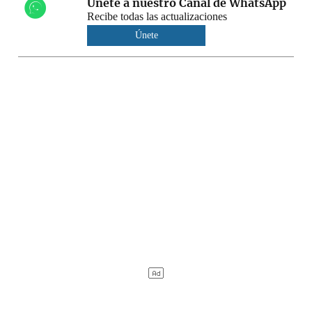
Únete a nuestro Canal de WhatsApp
Recibe todas las actualizaciones
Únete