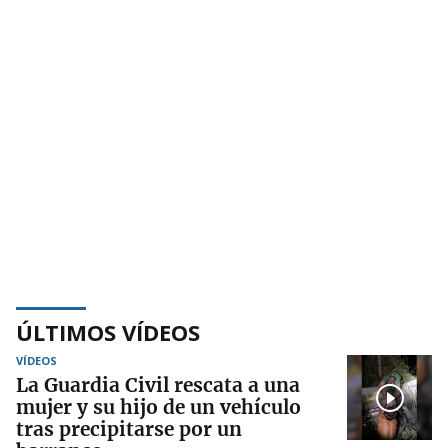
ÚLTIMOS VÍDEOS
VÍDEOS
La Guardia Civil rescata a una
mujer y su hijo de un vehículo
tras precipitarse por un