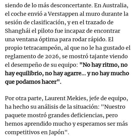
siendo de lo más desconcertante. En Australia,
el coche envió a Verstappen al muro durante la
sesión de clasificación, y en el trazado de
Shanghái el piloto fue incapaz de encontrar
una ventana óptima para rodar rápido. El
propio tetracampeón, al que no le ha gustado el
reglamento de 2026, se mostró tajante viendo
el desempeño de su equipo:
"No hay ritmo, no
hay equilibrio, no hay agarre... y no hay mucho
que podamos hacer".
Por otra parte, Laurent Mekies, jefe de equipo,
ha hecho su análisis de la situación: "Nuestro
paquete mostró grandes deficiencias, pero
hemos aprendido mucho y esperamos ser más
competitivos en Japón".