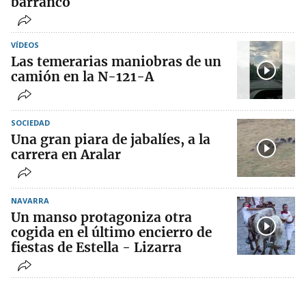
barranco
VÍDEOS
Las temerarias maniobras de un
camión en la N-121-A
SOCIEDAD
Una gran piara de jabalíes, a la
carrera en Aralar
NAVARRA
Un manso protagoniza otra
cogida en el último encierro de
fiestas de Estella - Lizarra