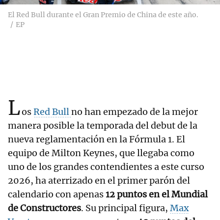
El Red Bull durante el Gran Premio de China de este año.
EP
L
os
Red Bull
no han empezado de la mejor
manera posible la temporada del debut de la
nueva reglamentación en la Fórmula 1. El
equipo de Milton Keynes, que llegaba como
uno de los grandes contendientes a este curso
2026, ha aterrizado en el primer parón del
calendario con apenas
12 puntos en el Mundial
de Constructores
. Su principal figura,
Max