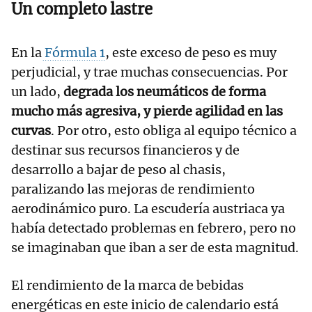
Un completo lastre
En la
Fórmula 1
, este exceso de peso es muy
perjudicial, y trae muchas consecuencias. Por
un lado,
degrada los neumáticos de forma
mucho más agresiva, y pierde agilidad en las
curvas
. Por otro, esto obliga al equipo técnico a
destinar sus recursos financieros y de
desarrollo a bajar de peso al chasis,
paralizando las mejoras de rendimiento
aerodinámico puro. La escudería austriaca ya
había detectado problemas en febrero, pero no
se imaginaban que iban a ser de esta magnitud.
El rendimiento de la marca de bebidas
energéticas en este inicio de calendario está