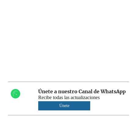
Únete a nuestro Canal de WhatsApp
Recibe todas las actualizaciones
Únete