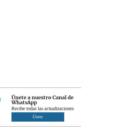
Únete a nuestro Canal de
WhatsApp
Recibe todas las actualizaciones
Únete