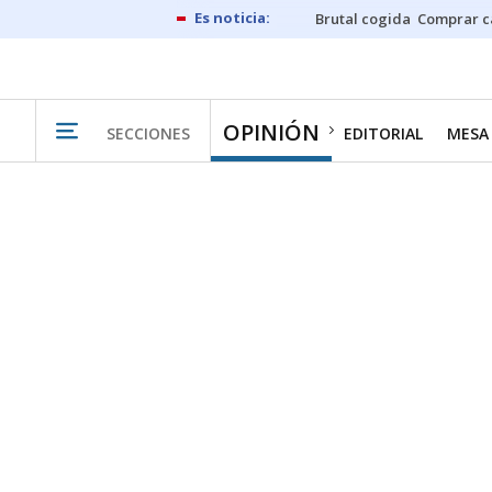
Brutal cogida
Comprar c
OPINIÓN
SECCIONES
EDITORIAL
MESA