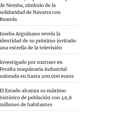
de Nemba, símbolo de la
solidaridad de Navarra con
Ruanda
Joseba Arguiñano revela la
identidad de su próximo invitado:
una estrella de la televisión
Investigado por sustraer en
Peralta maquinaria industrial
valorada en hasta 200.000 euros
El Estado alcanza su máximo
histórico de población con 49,8
millones de habitantes