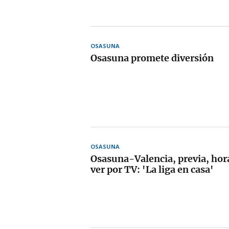
OSASUNA
Osasuna promete diversión
OSASUNA
Osasuna-Valencia, previa, hor
ver por TV: 'La liga en casa'