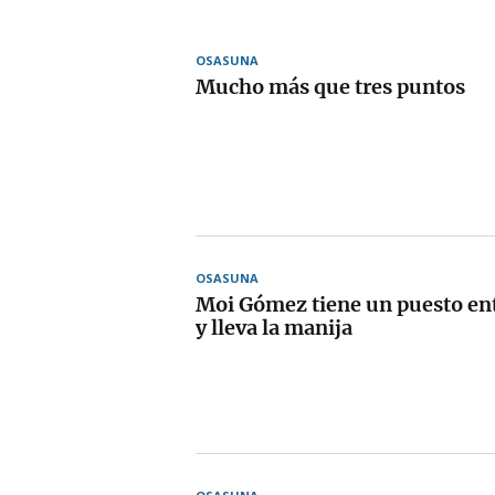
OSASUNA
Mucho más que tres puntos
OSASUNA
Moi Gómez tiene un puesto entr
y lleva la manija