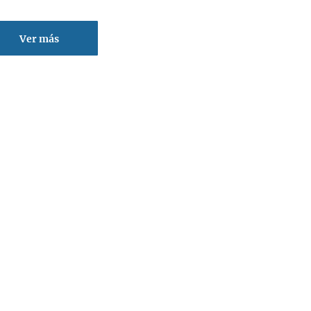
Ver más