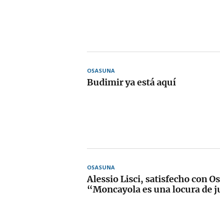
OSASUNA
Budimir ya está aquí
OSASUNA
Alessio Lisci, satisfecho con O
“Moncayola es una locura de 