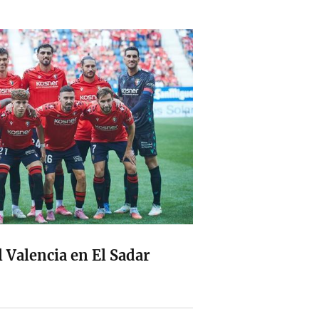
l Valencia en El Sadar