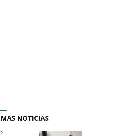
IMAS NOTICIAS
AD