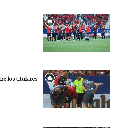
e los titulares