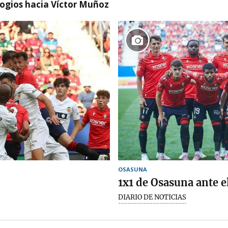
logios hacia Víctor Muñoz
OSASUNA
1x1 de Osasuna ante e
DIARIO DE NOTICIAS