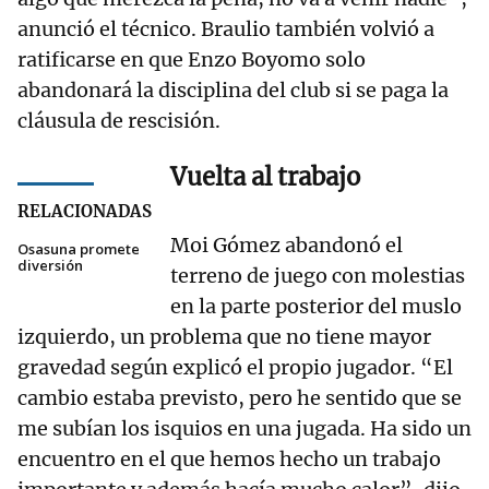
anunció el técnico. Braulio también volvió a
ratificarse en que Enzo Boyomo solo
abandonará la disciplina del club si se paga la
cláusula de rescisión.
Vuelta al trabajo
RELACIONADAS
Moi Gómez abandonó el
Osasuna promete
diversión
terreno de juego con molestias
en la parte posterior del muslo
izquierdo, un problema que no tiene mayor
gravedad según explicó el propio jugador. “El
cambio estaba previsto, pero he sentido que se
me subían los isquios en una jugada. Ha sido un
encuentro en el que hemos hecho un trabajo