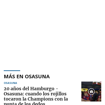
MÁS EN OSASUNA
OSASUNA
20 años del Hamburgo -
Osasuna: cuando los rojillos
tocaron la Champions con la
punta de los dedos