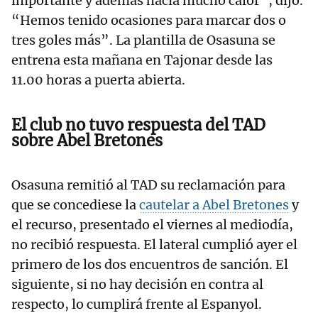
importante y además hacía mucho calor”, dijo.
“Hemos tenido ocasiones para marcar dos o
tres goles más”. La plantilla de Osasuna se
entrena esta mañana en Tajonar desde las
11.00 horas a puerta abierta.
El club no tuvo respuesta del TAD
sobre Abel Bretones
Osasuna remitió al TAD su reclamación para
que se concediese la
cautelar a Abel Bretones
y
el recurso, presentado el viernes al mediodía,
no recibió respuesta. El lateral cumplió ayer el
primero de los dos encuentros de sanción. El
siguiente, si no hay decisión en contra al
respecto, lo cumplirá frente al Espanyol.