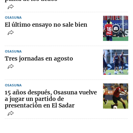
OSASUNA
El último ensayo no sale bien
OSASUNA
Tres jornadas en agosto
OSASUNA
15 años después, Osasuna vuelve
a jugar un partido de
presentación en El Sadar