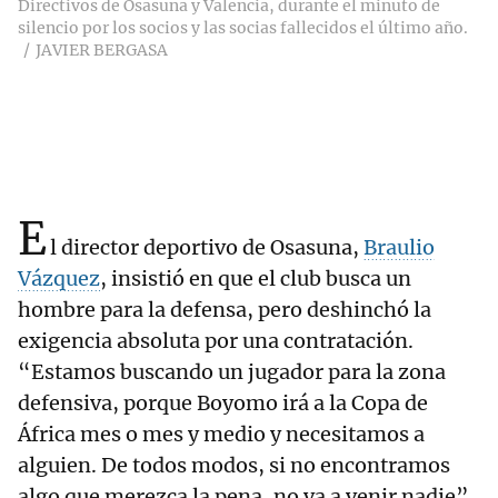
Directivos de Osasuna y Valencia, durante el minuto de
silencio por los socios y las socias fallecidos el último año.
JAVIER BERGASA
E
l director deportivo de Osasuna,
Braulio
Vázquez
, insistió en que el club busca un
hombre para la defensa, pero deshinchó la
exigencia absoluta por una contratación.
“Estamos buscando un jugador para la zona
defensiva, porque Boyomo irá a la Copa de
África mes o mes y medio y necesitamos a
alguien. De todos modos, si no encontramos
algo que merezca la pena, no va a venir nadie”,