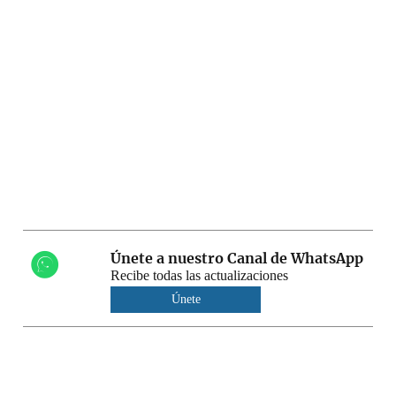
Únete a nuestro Canal de WhatsApp
Recibe todas las actualizaciones
Únete