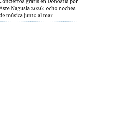
Conciertos gratis en Donostia por
Aste Nagusia 2026: ocho noches
de música junto al mar