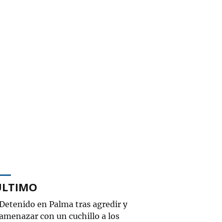
ÚLTIMO
Detenido en Palma tras agredir y
amenazar con un cuchillo a los