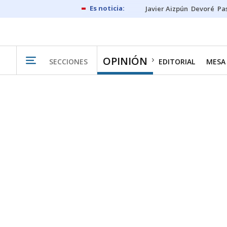
Javier Aizpún
Devoré
Pa
OPINIÓN
SECCIONES
EDITORIAL
MESA