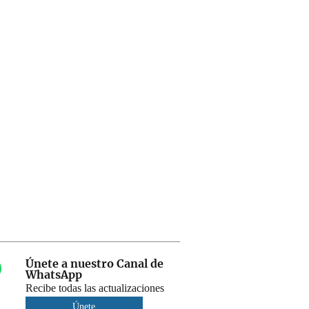
Únete a nuestro Canal de
WhatsApp
Recibe todas las actualizaciones
Únete