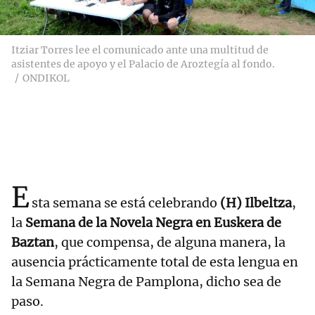
Itziar Torres lee el comunicado ante una multitud de
asistentes de apoyo y el Palacio de Aroztegía al fondo.
ONDIKOL
E
sta semana se está celebrando
(H) Ilbeltza
,
la
Semana de la Novela Negra en Euskera de
Baztan
, que compensa, de alguna manera, la
ausencia prácticamente total de esta lengua en
la Semana Negra de Pamplona, dicho sea de
paso.