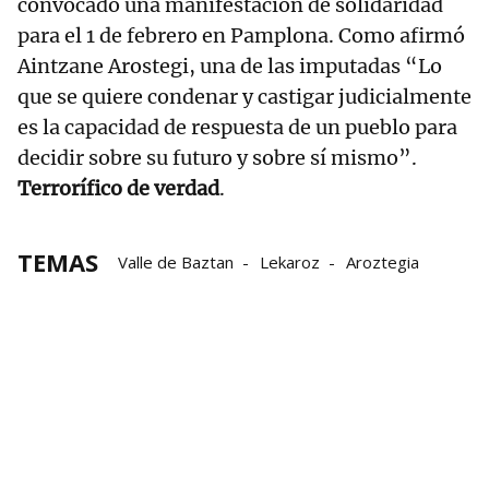
convocado una manifestación de solidaridad
para el 1 de febrero en Pamplona. Como afirmó
Aintzane Arostegi, una de las imputadas “Lo
que se quiere condenar y castigar judicialmente
es la capacidad de respuesta de un pueblo para
decidir sobre su futuro y sobre sí mismo”.
Terrorífico de verdad
.
TEMAS
Valle de Baztan
Lekaroz
Aroztegia