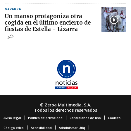
NAVARRA
Un manso protagoniza otra
cogida en el último encierro de
fiestas de Estella - Lizarra
© Zeroa Multimedia, S.A.
Todos los derechos reservados
Aviso legal
Política de privacidad
Condiciones de uso
Cookies
Código ético
Accesibilidad
Administrar Utiq