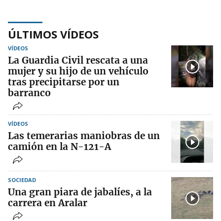
ÚLTIMOS VÍDEOS
VÍDEOS
La Guardia Civil rescata a una
mujer y su hijo de un vehículo
tras precipitarse por un
barranco
VÍDEOS
Las temerarias maniobras de un
camión en la N-121-A
SOCIEDAD
Una gran piara de jabalíes, a la
carrera en Aralar