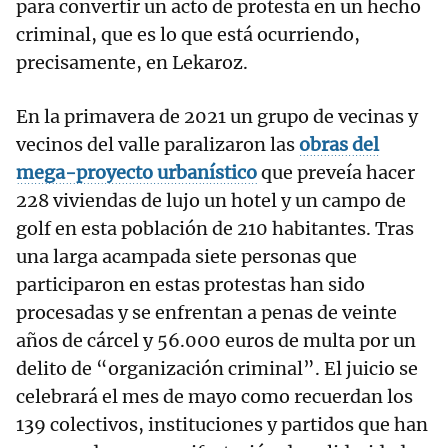
para convertir un acto de protesta en un hecho
criminal, que es lo que está ocurriendo,
precisamente, en Lekaroz.
En la primavera de 2021 un grupo de vecinas y
vecinos del valle paralizaron las
obras del
mega-proyecto urbanístico
que preveía hacer
228 viviendas de lujo un hotel y un campo de
golf en esta población de 210 habitantes. Tras
una larga acampada siete personas que
participaron en estas protestas han sido
procesadas y se enfrentan a penas de veinte
años de cárcel y 56.000 euros de multa por un
delito de “organización criminal”. El juicio se
celebrará el mes de mayo como recuerdan los
139 colectivos, instituciones y partidos que han