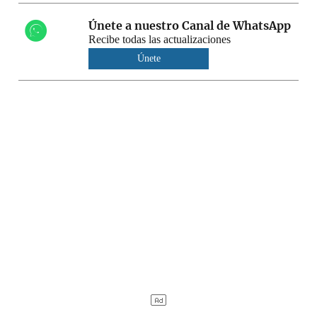
Únete a nuestro Canal de WhatsApp
Recibe todas las actualizaciones
Únete