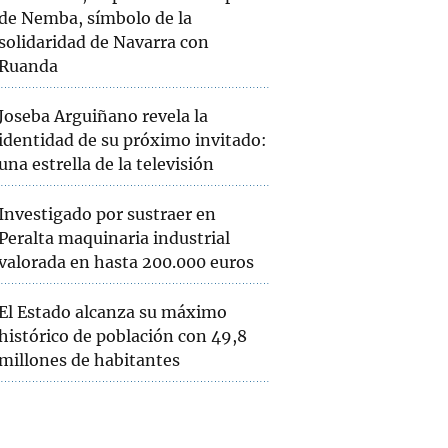
de Nemba, símbolo de la
solidaridad de Navarra con
Ruanda
Joseba Arguiñano revela la
identidad de su próximo invitado:
una estrella de la televisión
Investigado por sustraer en
Peralta maquinaria industrial
valorada en hasta 200.000 euros
El Estado alcanza su máximo
histórico de población con 49,8
millones de habitantes