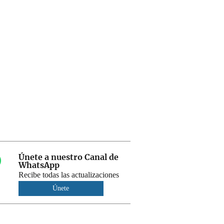
Únete a nuestro Canal de
WhatsApp
Recibe todas las actualizaciones
Únete