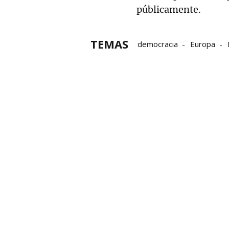
públicamente.
TEMAS
democracia
Europa
Unión Europea