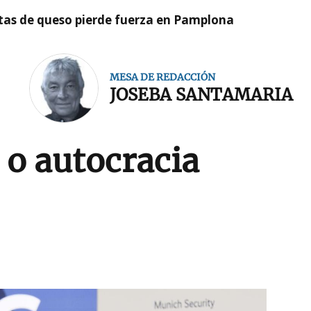
artas de queso pierde fuerza en Pamplona
MESA DE REDACCIÓN
JOSEBA SANTAMARIA
o autocracia