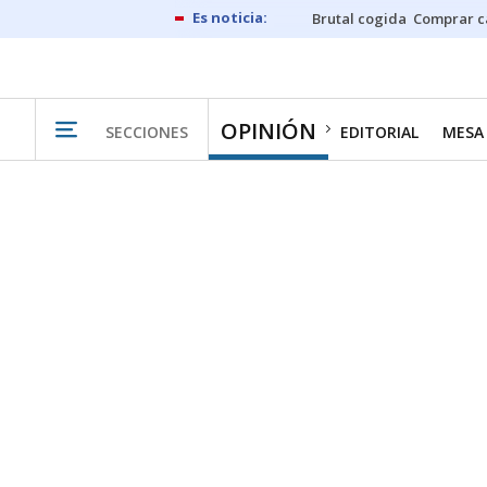
Brutal cogida
Comprar c
OPINIÓN
SECCIONES
EDITORIAL
MESA