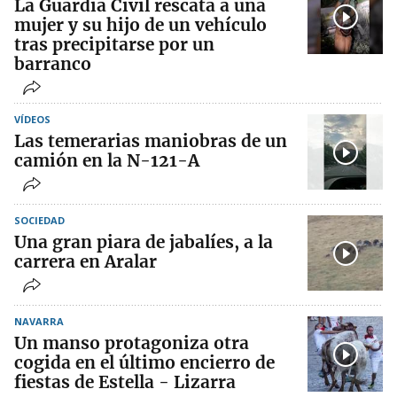
La Guardia Civil rescata a una
mujer y su hijo de un vehículo
tras precipitarse por un
barranco
VÍDEOS
Las temerarias maniobras de un
camión en la N-121-A
SOCIEDAD
Una gran piara de jabalíes, a la
carrera en Aralar
NAVARRA
Un manso protagoniza otra
cogida en el último encierro de
fiestas de Estella - Lizarra