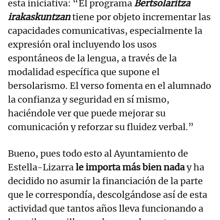
esta iniciativa: “El programa
Bertsolaritza
irakaskuntzan
tiene por objeto incrementar las
capacidades comunicativas, especialmente la
expresión oral incluyendo los usos
espontáneos de la lengua, a través de la
modalidad específica que supone el
bersolarismo. El verso fomenta en el alumnado
la confianza y seguridad en sí mismo,
haciéndole ver que puede mejorar su
comunicación y reforzar su fluidez verbal.”
Bueno, pues todo esto al Ayuntamiento de
Estella-Lizarra
le importa más bien nada
y ha
decidido no asumir la financiación de la parte
que le correspondía, descolgándose así de esta
actividad que tantos años lleva funcionando a