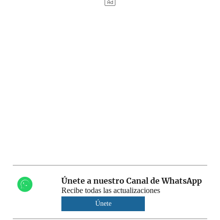
Únete a nuestro Canal de WhatsApp
Recibe todas las actualizaciones
Únete