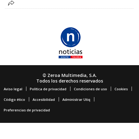
© Zeroa Multimedia, S.A.
Todos los derechos reservados
Aviso legal
Política de privacidad
Condiciones de uso
Cookies
Código ético
Accesibilidad
Administrar Utiq
Preferencias de privacidad