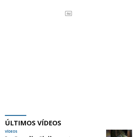
ÚLTIMOS VÍDEOS
VÍDEOS