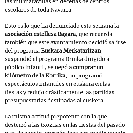
las mil maravillas en decenas de centros
escolares de toda Navarra.
Esto es lo que ha denunciado esta semana la
asociación estellesa Bagara
, que recuerda
también que este ayuntamiento decidió salirse
del programa
Euskara Merkataritzan
,
suspendió el programa Brinka dirigido al
público infantil, se negó a
comprar un
kilómetro de la Korrika
, no programó
espectáculos infantiles en euskera en las
fiestas y redujo drásticamente las partidas
presupuestarias destinadas al euskera.
La misma actitud prepotente con la que
desterró a las txoznas en las fiestas del pasado