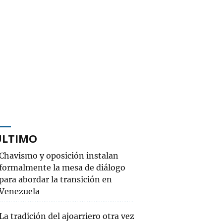
ÚLTIMO
Chavismo y oposición instalan
formalmente la mesa de diálogo
para abordar la transición en
Venezuela
La tradición del ajoarriero otra vez