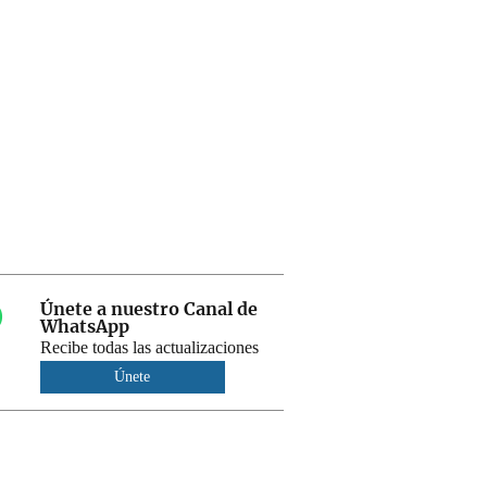
Únete a nuestro Canal de
WhatsApp
Recibe todas las actualizaciones
Únete