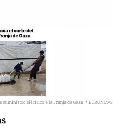
e suministro eléctrico a la Franja de Gaza
EURONEWS
as