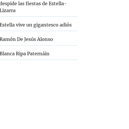
despide las fiestas de Estella-
Lizarra
Estella vive un gigantesco adiós
Ramón De Jesús Alonso
Blanca Ripa Paternáin