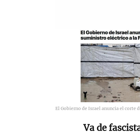
El Gobierno de Israel anuncia el corte d
Va de fascist