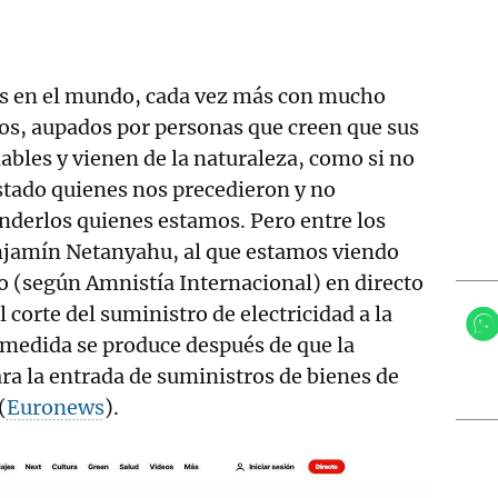
s en el mundo, cada vez más con mucho
os, aupados por personas que creen que sus
ables y vienen de la naturaleza, como si no
stado quienes nos precedieron y no
nderlos quienes estamos. Pero entre los
enjamín Netanyahu, al que estamos viendo
o (según Amnistía Internacional) en directo
 corte del suministro de electricidad a la
 medida se produce después de que la
a la entrada de suministros de bienes de
(
Euronews
).