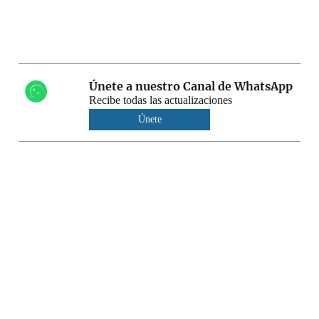
Únete a nuestro Canal de WhatsApp
Recibe todas las actualizaciones
Únete