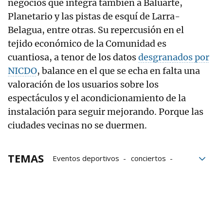
negocios que integra también a Baluarte,
Planetario y las pistas de esquí de Larra-
Belagua, entre otras. Su repercusión en el
tejido económico de la Comunidad es
cuantiosa, a tenor de los datos
desgranados por
NICDO
, balance en el que se echa en falta una
valoración de los usuarios sobre los
espectáculos y el acondicionamiento de la
instalación para seguir mejorando. Porque las
ciudades vecinas no se duermen.
TEMAS
Eventos deportivos
conciertos
Pamplona
Navarra Arena
espectáculos