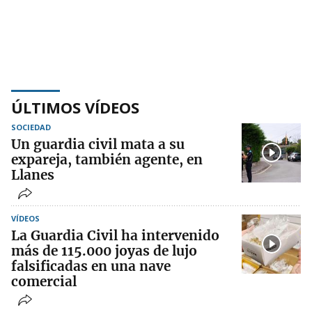
ÚLTIMOS VÍDEOS
SOCIEDAD
Un guardia civil mata a su
expareja, también agente, en
Llanes
VÍDEOS
La Guardia Civil ha intervenido
más de 115.000 joyas de lujo
falsificadas en una nave
comercial