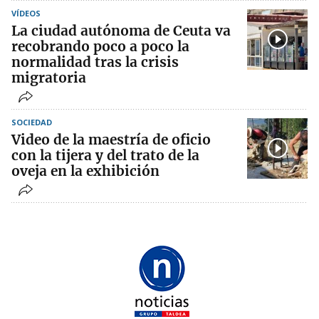
VÍDEOS
La ciudad autónoma de Ceuta va
recobrando poco a poco la
normalidad tras la crisis
migratoria
SOCIEDAD
Video de la maestría de oficio
con la tijera y del trato de la
oveja en la exhibición