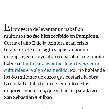
E
l proyecto de levantar un pabellón
multiusos
no fue bien recibido en Pamplona
.
Corría el año II de la primera gran crisis
financiera de este siglo y apostar por un
megaproyecto cuyo aforo rebasaba la demanda
habitual
tanto para eventos deportivos como
culturales era algo desmedido
. Por no hablar de
los 60 millones de euros que costaría la obra.
La ciudad estaba fuera del circuito de los
mejores conciertos, que sí hacían
parada en
San Sebastián y Bilbao
.