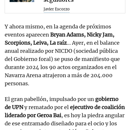
Javier Escorzo
Y ahora mismo, en la agenda de próximos
eventos aparecen
Bryan Adams, Nicky Jam,
Scorpions, Leiva, La raíz
… Ayer, en el balance
anual realizado por NICDO (sociedad pública
del Gobierno foral) se puso de manifiesto que
durante 2024 los 90 actos organizados en el
Navarra Arena atrajeron a más de 204.000
personas.
El gran pabellón, impulsado por un
gobierno
de UPN
y rematado por el
ejecutivo de coalición
liderado por Geroa Bai
, es hoy la piedra angular
de ese entramado diseñado para el ocio y los