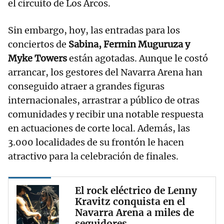
el circuito de Los Arcos.
Sin embargo, hoy, las entradas para los
conciertos de
Sabina, Fermin Muguruza y
Myke Towers
están agotadas. Aunque le costó
arrancar, los gestores del Navarra Arena han
conseguido atraer a grandes figuras
internacionales, arrastrar a público de otras
comunidades y recibir una notable respuesta
en actuaciones de corte local. Además, las
3.000 localidades de su frontón le hacen
atractivo para la celebración de finales.
El rock eléctrico de Lenny
Kravitz conquista en el
Navarra Arena a miles de
seguidores