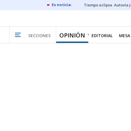
Tiempo eclipse
Autovía 
OPINIÓN
SECCIONES
EDITORIAL
MESA