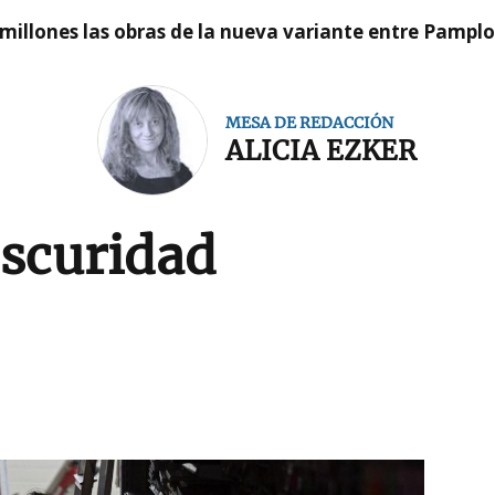
millones las obras de la nueva variante entre Pamplo
MESA DE REDACCIÓN
ALICIA EZKER
oscuridad