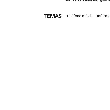
TEMAS
Teléfono móvil
Informa