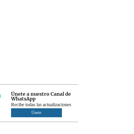
Únete a nuestro Canal de
WhatsApp
Recibe todas las actualizaciones
Únete