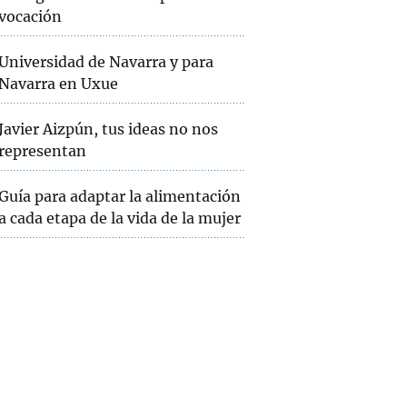
vocación
Universidad de Navarra y para
Navarra en Uxue
Javier Aizpún, tus ideas no nos
representan
Guía para adaptar la alimentación
a cada etapa de la vida de la mujer