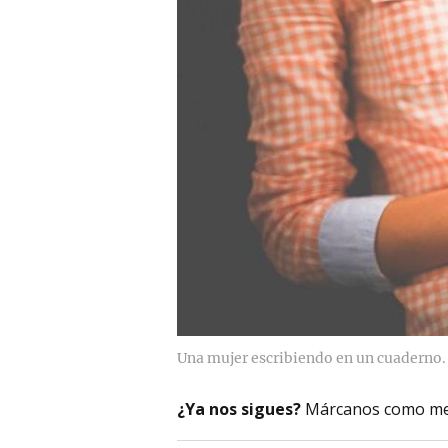
Una mujer escribiendo en un cuaderno.
¿Ya nos sigues?
Márcanos como me