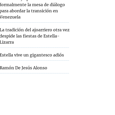
formalmente la mesa de diálogo
para abordar la transición en
Venezuela
La tradición del ajoarriero otra vez
despide las fiestas de Estella-
Lizarra
Estella vive un gigantesco adiós
Ramón De Jesús Alonso