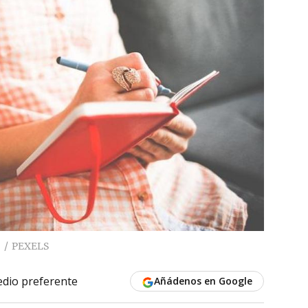
PEXELS
dio preferente
Añádenos en Google