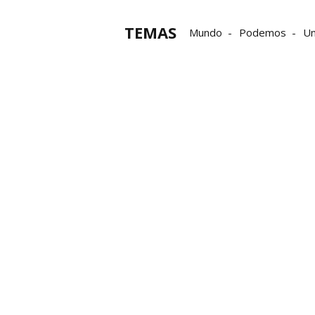
TEMAS
Mundo
Podemos
Un