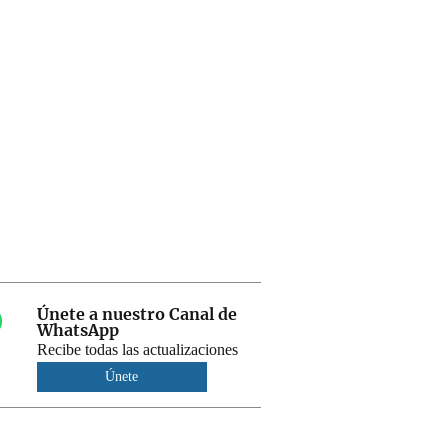
Únete a nuestro Canal de
WhatsApp
Recibe todas las actualizaciones
Únete