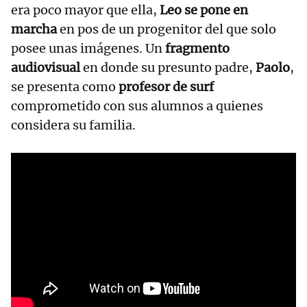
era poco mayor que ella,
Leo se pone en
marcha
en pos de un progenitor del que solo
posee unas imágenes. Un
fragmento
audiovisual
en donde su presunto padre,
Paolo
,
se presenta como
profesor de surf
comprometido con sus alumnos a quienes
considera su familia.