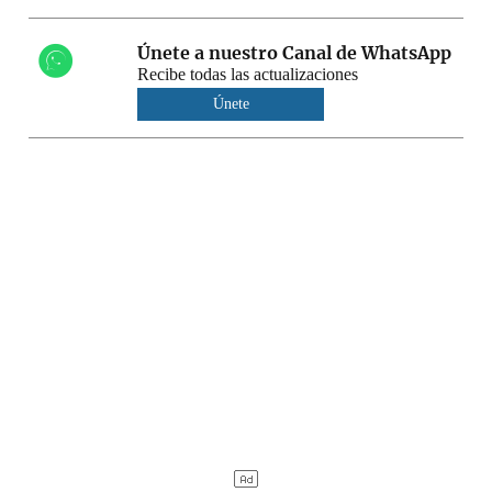
Únete a nuestro Canal de WhatsApp
Recibe todas las actualizaciones
Únete