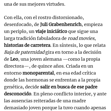
una de sus mejores virtudes.
Con ella, con el rostro distorsionado,
desenfocado, de
Juli Grabenhenrich
, empieza
un periplo, un
viaje iniciático
que sigue una
larga tradición fabuladora de
road movies
,
historias de carretera
. En síntesis, lo que relata
Baja de paternidad
gira en torno a la decisión
de
Leo
, una joven alemana —como la propia
directora—, de quince años. Criada en un
entorno
monoparental
, en esa edad crítica
donde las hormonas se enfrentan a la propia
genética, decide
salir en busca de ese padre
desconocido
. En pleno conflicto interior, y ante
las ausencias reiteradas de una madre
demasiado joven porque la tuvo cuando apenas