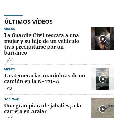
ÚLTIMOS VÍDEOS
VÍDEOS
La Guardia Civil rescata a una
mujer y su hijo de un vehículo
tras precipitarse por un
barranco
VÍDEOS
Las temerarias maniobras de un
camión en la N-121-A
SOCIEDAD
Una gran piara de jabalíes, a la
carrera en Aralar