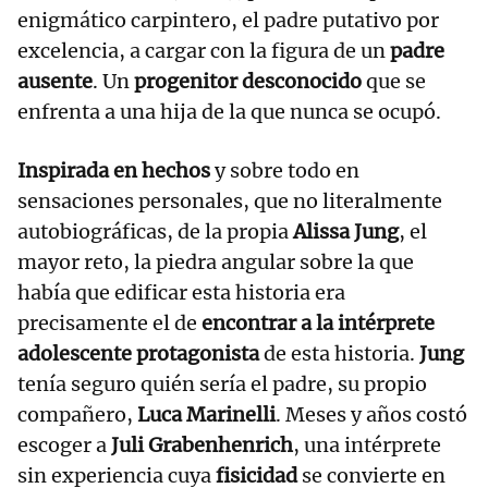
enigmático carpintero, el padre putativo por
excelencia, a cargar con la figura de un
padre
ausente
. Un
progenitor desconocido
que se
enfrenta a una hija de la que nunca se ocupó.
Inspirada en hechos
y sobre todo en
sensaciones personales, que no literalmente
autobiográficas, de la propia
Alissa Jung
, el
mayor reto, la piedra angular sobre la que
había que edificar esta historia era
precisamente el de
encontrar a la intérprete
adolescente protagonista
de esta historia.
Jung
tenía seguro quién sería el padre, su propio
compañero,
Luca Marinelli
. Meses y años costó
escoger a
Juli Grabenhenrich
, una intérprete
sin experiencia cuya
fisicidad
se convierte en