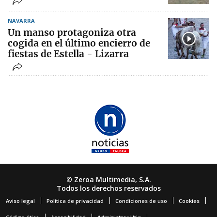
NAVARRA
Un manso protagoniza otra
cogida en el último encierro de
fiestas de Estella - Lizarra
© Zeroa Multimedia, S.A.
Todos los derechos reservados
Aviso legal
Política de privacidad
Condiciones de uso
Cookies