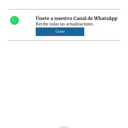
Únete a nuestro Canal de WhatsApp
Recibe todas las actualizaciones
Únete