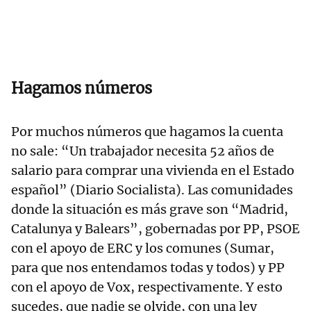
Hagamos números
Por muchos números que hagamos la cuenta
no sale: “Un trabajador necesita 52 años de
salario para comprar una vivienda en el Estado
español” (Diario Socialista). Las comunidades
donde la situación es más grave son “Madrid,
Catalunya y Balears”, gobernadas por PP, PSOE
con el apoyo de ERC y los comunes (Sumar,
para que nos entendamos todas y todos) y PP
con el apoyo de Vox, respectivamente. Y esto
sucedes, que nadie se olvide, con una ley