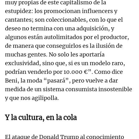
muy propias de este capitalismo de la
estupidez: los promocionan influencers y
cantantes; son coleccionables, con lo que el
deseo no termina con una adquisición, y
algunos están autolimitados por el productor,
de manera que conseguirlos es la ilusión de
muchas gentes. No solo les aportaría
exclusividad, sino que, si es un modelo raro,
podrían venderlo por 10.000 €”. Como dice
Beni, la moda “pasará”, pero vuelve a dar
medida de un sistema consumista insostenible
y que nos agilipolla.
Y la cultura, en la cola
El ataque de Donald Trump al conocimiento