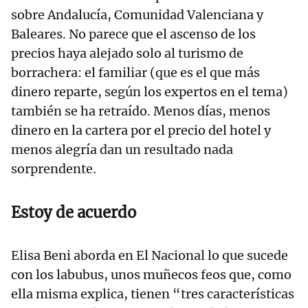
sobre Andalucía, Comunidad Valenciana y
Baleares. No parece que el ascenso de los
precios haya alejado solo al turismo de
borrachera: el familiar (que es el que más
dinero reparte, según los expertos en el tema)
también se ha retraído. Menos días, menos
dinero en la cartera por el precio del hotel y
menos alegría dan un resultado nada
sorprendente.
Estoy de acuerdo
Elisa Beni aborda en El Nacional lo que sucede
con los labubus, unos muñecos feos que, como
ella misma explica, tienen “tres características