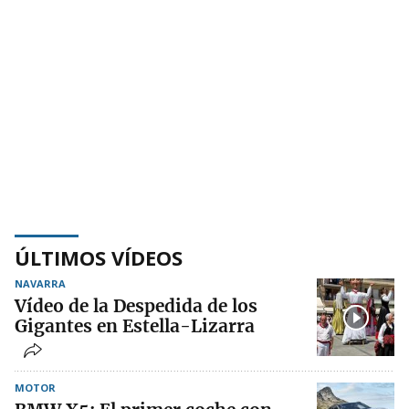
ÚLTIMOS VÍDEOS
NAVARRA
Vídeo de la Despedida de los
Gigantes en Estella-Lizarra
MOTOR