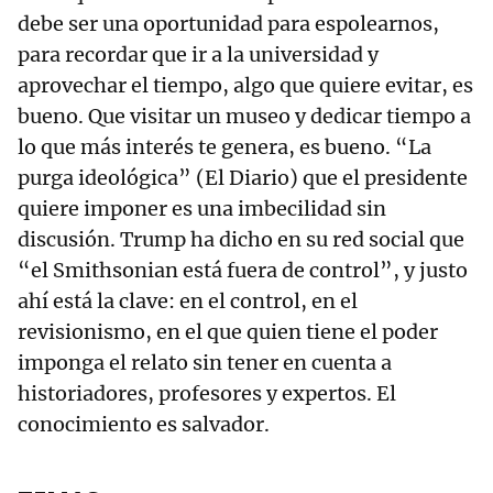
debe ser una oportunidad para espolearnos,
para recordar que ir a la universidad y
aprovechar el tiempo, algo que quiere evitar, es
bueno. Que visitar un museo y dedicar tiempo a
lo que más interés te genera, es bueno. “La
purga ideológica” (El Diario) que el presidente
quiere imponer es una imbecilidad sin
discusión. Trump ha dicho en su red social que
“el Smithsonian está fuera de control”, y justo
ahí está la clave: en el control, en el
revisionismo, en el que quien tiene el poder
imponga el relato sin tener en cuenta a
historiadores, profesores y expertos. El
conocimiento es salvador.