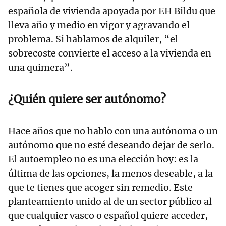
española de vivienda apoyada por EH Bildu que
lleva año y medio en vigor y agravando el
problema. Si hablamos de alquiler, “el
sobrecoste convierte el acceso a la vivienda en
una quimera”.
¿Quién quiere ser autónomo?
Hace años que no hablo con una autónoma o un
autónomo que no esté deseando dejar de serlo.
El autoempleo no es una elección hoy: es la
última de las opciones, la menos deseable, a la
que te tienes que acoger sin remedio. Este
planteamiento unido al de un sector público al
que cualquier vasco o español quiere acceder,