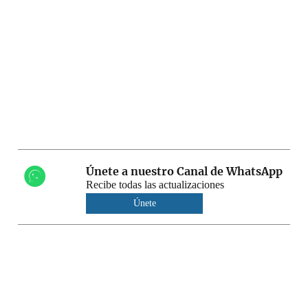
Únete a nuestro Canal de WhatsApp
Recibe todas las actualizaciones
Únete