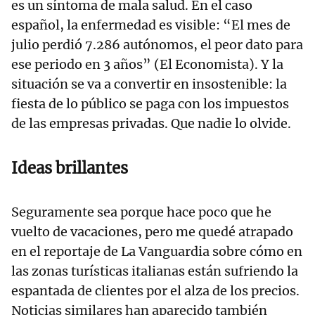
es un síntoma de mala salud. En el caso
español, la enfermedad es visible: “El mes de
julio perdió 7.286 autónomos, el peor dato para
ese periodo en 3 años” (El Economista). Y la
situación se va a convertir en insostenible: la
fiesta de lo público se paga con los impuestos
de las empresas privadas. Que nadie lo olvide.
Ideas brillantes
Seguramente sea porque hace poco que he
vuelto de vacaciones, pero me quedé atrapado
en el reportaje de La Vanguardia sobre cómo en
las zonas turísticas italianas están sufriendo la
espantada de clientes por el alza de los precios.
Noticias similares han aparecido también