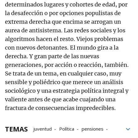
determinados lugares y cohortes de edad, por
la desafección o por opciones populistas de
extrema derecha que encima se arrogan un
aurea de antisistema. Las redes sociales y los
algoritmos hacen el resto. Viejos problemas
con nuevos detonantes. El mundo gira a la
derecha. Y gran parte de las nuevas
generaciones, por acción o reacción, también.
Se trata de un tema, en cualquier caso, muy
sensible y poliédrico que merece un análisis
sociológico y una estrategia política integral y
valiente antes de que acabe cuajando una
fractura de consecuencias impredecibles.
TEMAS
juventud
Política
pensiones
Tercera Edad