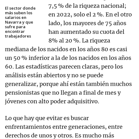
7,5 % de la riqueza nacional;
El sector donde
más suben los
en 2022, solo el 2 %. En el otro
salarios en
Navarra y que
lado, los mayores de 75 años
sufre para
han aumentado su cuota del
encontrar
trabajadores
8% al 20 %. La riqueza
mediana de los nacidos en los años 80 es casi
un 50 % inferior a la de los nacidos en los años
60. Las estadísticas parecen claras, pero los
análisis están abiertos y no se puede
generalizar, porque ahí están también muchos
pensionistas que no llegan a final de mes y
jóvenes con alto poder adquisitivo.
Lo que hay que evitar es buscar
enfrentamientos entre generaciones, entre
derechos de unos y otros. Es mucho más