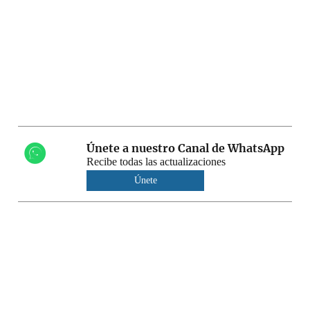
Únete a nuestro Canal de WhatsApp
Recibe todas las actualizaciones
Únete