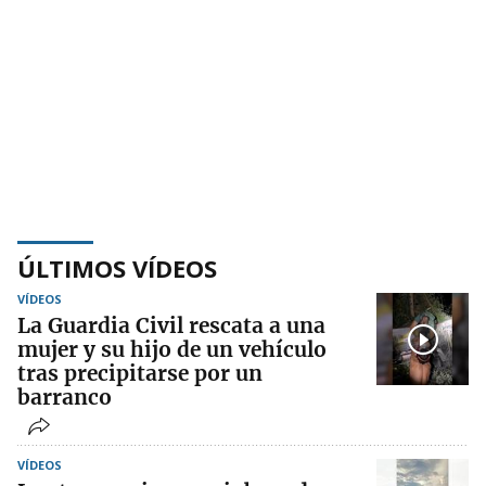
ÚLTIMOS VÍDEOS
VÍDEOS
La Guardia Civil rescata a una
mujer y su hijo de un vehículo
tras precipitarse por un
barranco
VÍDEOS