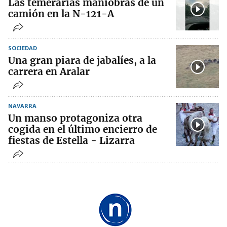
Las temerarias maniobras de un
camión en la N-121-A
SOCIEDAD
Una gran piara de jabalíes, a la
carrera en Aralar
NAVARRA
Un manso protagoniza otra
cogida en el último encierro de
fiestas de Estella - Lizarra