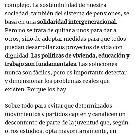
complejo. La sostenibilidad de nuestra
sociedad, también del sistema de pensiones, se
basa en una
solidaridad intergeneracional
.
Pero no se trata de quitar a unos para dar a
otros, sino de adoptar medidas para que todos
puedan desarrollar sus proyectos de vida con
dignidad.
Las políticas de vivienda, educación y
trabajo son fundamentales
. Las soluciones
nunca son fáciles, pero es importante detectar
y dimensionar los problemas reales que
existen. Porque los hay.
Sobre todo para evitar que determinados
movimientos y partidos capten y canalicen un
descontento de parte de la juventud que, según
otros estudios, opta mayoritariamente, en