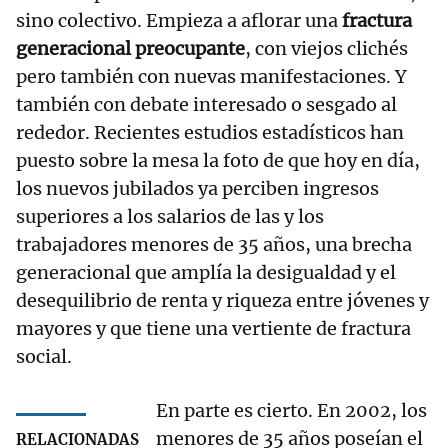
sino colectivo. Empieza a aflorar una
fractura
generacional preocupante
, con viejos clichés
pero también con nuevas manifestaciones. Y
también con debate interesado o sesgado al
rededor. Recientes estudios estadísticos han
puesto sobre la mesa la foto de que hoy en día,
los nuevos jubilados ya perciben ingresos
superiores a los salarios de las y los
trabajadores menores de 35 años, una brecha
generacional que amplía la desigualdad y el
desequilibrio de renta y riqueza entre jóvenes y
mayores y que tiene una vertiente de fractura
social.
En parte es cierto. En 2002, los
menores de 35 años poseían el
RELACIONADAS