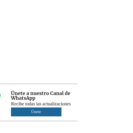
Únete a nuestro Canal de
WhatsApp
Recibe todas las actualizaciones
Únete