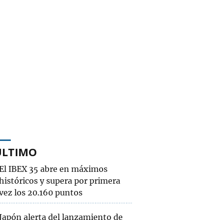
ÚLTIMO
El IBEX 35 abre en máximos
históricos y supera por primera
vez los 20.160 puntos
Japón alerta del lanzamiento de