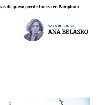
artas de queso pierde fuerza en Pamplona
VAYA BOLONGO
ANA BELASKO