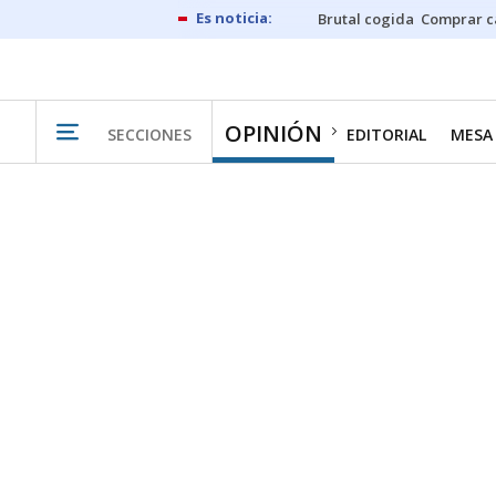
Brutal cogida
Comprar c
OPINIÓN
SECCIONES
EDITORIAL
MESA