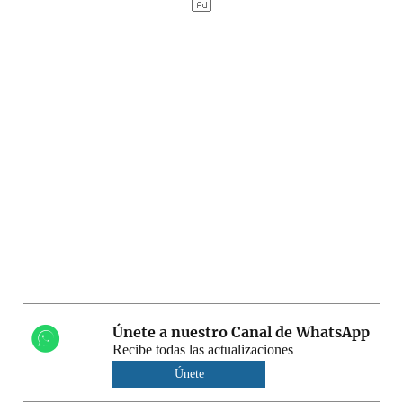
Únete a nuestro Canal de WhatsApp
Recibe todas las actualizaciones
Únete