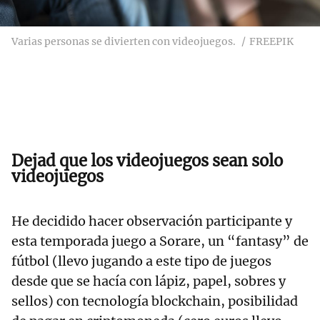
Varias personas se divierten con videojuegos.
FREEPIK
Dejad que los videojuegos sean solo
videojuegos
He decidido hacer observación participante y
esta temporada juego a Sorare, un “fantasy” de
fútbol (llevo jugando a este tipo de juegos
desde que se hacía con lápiz, papel, sobres y
sellos) con tecnología blockchain, posibilidad