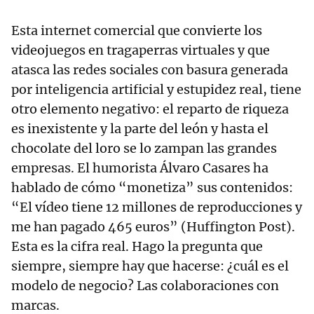
Esta internet comercial que convierte los
videojuegos en tragaperras virtuales y que
atasca las redes sociales con basura generada
por inteligencia artificial y estupidez real, tiene
otro elemento negativo: el reparto de riqueza
es inexistente y la parte del león y hasta el
chocolate del loro se lo zampan las grandes
empresas. El humorista Álvaro Casares ha
hablado de cómo “monetiza” sus contenidos:
“El vídeo tiene 12 millones de reproducciones y
me han pagado 465 euros” (Huffington Post).
Esta es la cifra real. Hago la pregunta que
siempre, siempre hay que hacerse: ¿cuál es el
modelo de negocio? Las colaboraciones con
marcas.