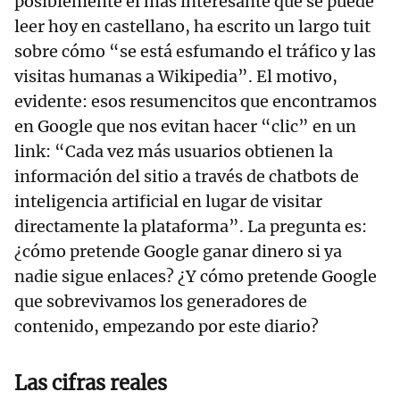
posiblemente el más interesante que se puede
leer hoy en castellano, ha escrito un largo tuit
sobre cómo “se está esfumando el tráfico y las
visitas humanas a Wikipedia”. El motivo,
evidente: esos resumencitos que encontramos
en Google que nos evitan hacer “clic” en un
link: “Cada vez más usuarios obtienen la
información del sitio a través de chatbots de
inteligencia artificial en lugar de visitar
directamente la plataforma”. La pregunta es:
¿cómo pretende Google ganar dinero si ya
nadie sigue enlaces? ¿Y cómo pretende Google
que sobrevivamos los generadores de
contenido, empezando por este diario?
Las cifras reales