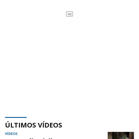
ÚLTIMOS VÍDEOS
VÍDEOS