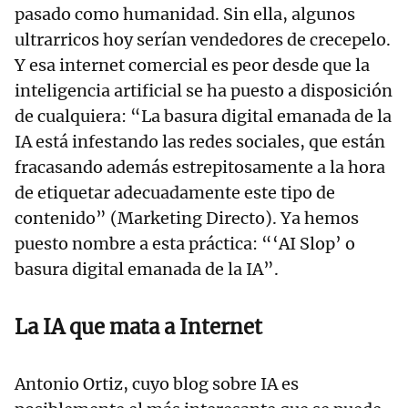
pasado como humanidad. Sin ella, algunos
ultrarricos hoy serían vendedores de crecepelo.
Y esa internet comercial es peor desde que la
inteligencia artificial se ha puesto a disposición
de cualquiera: “La basura digital emanada de la
IA está infestando las redes sociales, que están
fracasando además estrepitosamente a la hora
de etiquetar adecuadamente este tipo de
contenido” (Marketing Directo). Ya hemos
puesto nombre a esta práctica: “‘AI Slop’ o
basura digital emanada de la IA”.
La IA que mata a Internet
Antonio Ortiz, cuyo blog sobre IA es