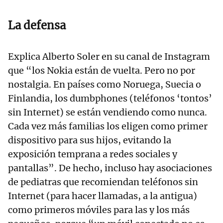
La defensa
Explica Alberto Soler en su canal de Instagram
que “los Nokia están de vuelta. Pero no por
nostalgia. En países como Noruega, Suecia o
Finlandia, los dumbphones (teléfonos ‘tontos’
sin Internet) se están vendiendo como nunca.
Cada vez más familias los eligen como primer
dispositivo para sus hijos, evitando la
exposición temprana a redes sociales y
pantallas”. De hecho, incluso hay asociaciones
de pediatras que recomiendan teléfonos sin
Internet (para hacer llamadas, a la antigua)
como primeros móviles para las y los más