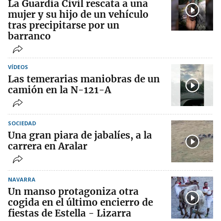
La Guardia Civil rescata a una
mujer y su hijo de un vehículo
tras precipitarse por un
barranco
VÍDEOS
Las temerarias maniobras de un
camión en la N-121-A
SOCIEDAD
Una gran piara de jabalíes, a la
carrera en Aralar
NAVARRA
Un manso protagoniza otra
cogida en el último encierro de
fiestas de Estella - Lizarra