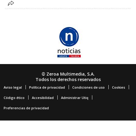
© Zeroa Multimedia, S.A.
Todos los derechos reservados
Aviso legal
Política de privacidad
Condiciones de uso
Cookies
Código ético
Accesibilidad
Administrar Utiq
Preferencias de privacidad