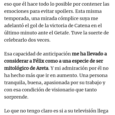
eso que él hace todo lo posible por contener las
emociones para evitar spoilers. Esta misma
temporada, una mirada cómplice suya me
adelantó el gol de la victoria de Catena en el
último minuto ante el Getafe. Tuve la suerte de
celebrarlo dos veces.
Esa capacidad de anticipación
me ha llevado a
considerar a Félix como a una especie de ser
mitológico de Areta
. Y mi admiración por él no
ha hecho más que ir en aumento. Una persona
tranquila, buena, apasionada por su trabajo y
con esa condición de visionario que tanto
sorprende.
Lo que no tengo claro es si a su televisión llega