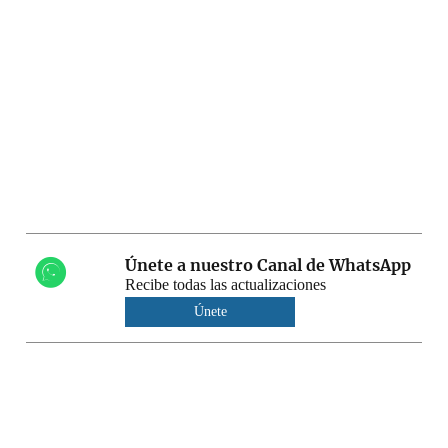
Únete a nuestro Canal de WhatsApp
Recibe todas las actualizaciones
Únete