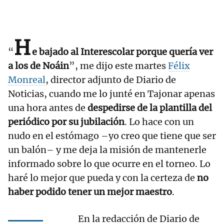
H
“
e bajado al Interescolar porque quería ver
a los de Noáin
”, me dijo este martes
Félix
Monreal
, director adjunto de Diario de
Noticias, cuando me lo junté en Tajonar apenas
una hora antes de
despedirse de la plantilla del
periódico por su jubilación
. Lo hace con un
nudo en el estómago –yo creo que tiene que ser
un balón– y me deja la misión de mantenerle
informado sobre lo que ocurre en el torneo. Lo
haré lo mejor que pueda y con la certeza de
no
haber podido tener un mejor maestro
.
En la redacción de Diario de