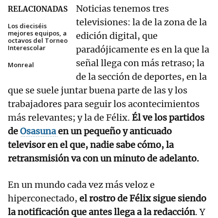
Noticias tenemos tres
RELACIONADAS
televisiones: la de la zona de la
Los dieciséis
mejores equipos, a
edición digital, que
octavos del Torneo
Interescolar
paradójicamente es en la que la
señal llega con más retraso; la
Monreal
de la sección de deportes, en la
que se suele juntar buena parte de las y los
trabajadores para seguir los acontecimientos
más relevantes; y la de Félix.
Él ve los partidos
de
Osasuna
en un pequeño y anticuado
televisor en el que, nadie sabe cómo, la
retransmisión va con un minuto de adelanto.
En un mundo cada vez más veloz e
hiperconectado,
el rostro de Félix sigue siendo
la notificación que antes llega a la redacción
. Y