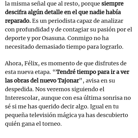
la misma señal que al resto, porque
siempre
descifra algún detalle en el que nadie había
reparado.
Es un periodista capaz de analizar
con profundidad y de contagiar su pasión por el
deporte y por Osasuna. Conmigo no ha
necesitado demasiado tiempo para lograrlo.
Ahora, Félix, es momento de que disfrutes de
esta nueva etapa. “
Tendré tiempo para ir a ver
las obras del nuevo Tajonar
”, avisa en su
despedida. Nos veremos siguiendo el
Interescolar, aunque con esa última sonrisa no
sé si me has querido decir algo. Igual en tu
pequeña televisión mágica ya has descubierto
quién gana el torneo.