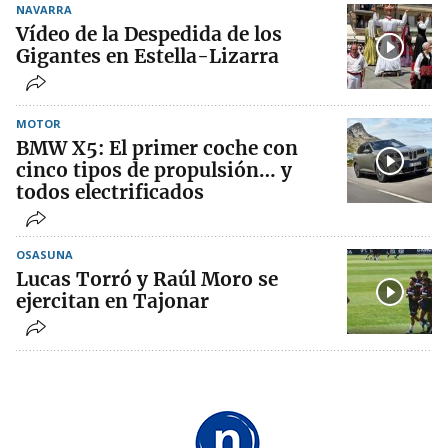
NAVARRA
Vídeo de la Despedida de los
Gigantes en Estella-Lizarra
MOTOR
BMW X5: El primer coche con
cinco tipos de propulsión… y
todos electrificados
OSASUNA
Lucas Torró y Raúl Moro se
ejercitan en Tajonar