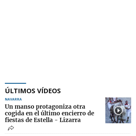
ÚLTIMOS VÍDEOS
NAVARRA
Un manso protagoniza otra
cogida en el último encierro de
fiestas de Estella - Lizarra