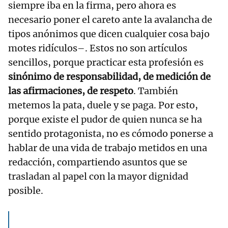
siempre iba en la firma, pero ahora es
necesario poner el careto ante la avalancha de
tipos anónimos que dicen cualquier cosa bajo
motes ridículos–. Estos no son artículos
sencillos, porque practicar esta profesión es
sinónimo de responsabilidad, de medición de
las afirmaciones, de respeto
. También
metemos la pata, duele y se paga. Por esto,
porque existe el pudor de quien nunca se ha
sentido protagonista, no es cómodo ponerse a
hablar de una vida de trabajo metidos en una
redacción, compartiendo asuntos que se
trasladan al papel con la mayor dignidad
posible.