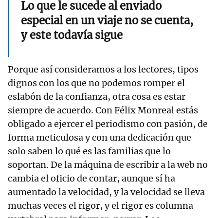
Lo que le sucede al enviado
especial en un viaje no se cuenta,
y este todavía sigue
Porque así consideramos a los lectores, tipos
dignos con los que no podemos romper el
eslabón de la confianza, otra cosa es estar
siempre de acuerdo. Con Félix Monreal estás
obligado a ejercer el periodismo con pasión, de
forma meticulosa y con una dedicación que
solo saben lo qué es las familias que lo
soportan. De la máquina de escribir a la web no
cambia el oficio de contar, aunque sí ha
aumentado la velocidad, y la velocidad se lleva
muchas veces el rigor, y el rigor es columna