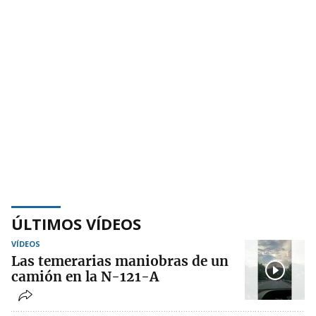
ÚLTIMOS VÍDEOS
VÍDEOS
Las temerarias maniobras de un
camión en la N-121-A