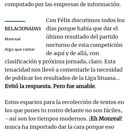
computado por las empresas de información.
Con Félix discutimos todos los
días porque había que dar el
RELACIONADAS
último resultado del partido
Monreal
nocturno de esta competición
Algo que contar
de aquí y de allá, con
clasificación y próxima jornada, claro. Esta
tenacidad nos llevó a comentarle la necesidad
de publicar los resultados de la Liga lituana...
Evitó la respuesta. Pero fue amable
.
Estos espacios para la recolección de textos en
los que pones tu rostro delante no son fáciles,
–así son los tiempos modernos. ¡
Eh Monreal
!
nunca ha importado dar la cara porque eso