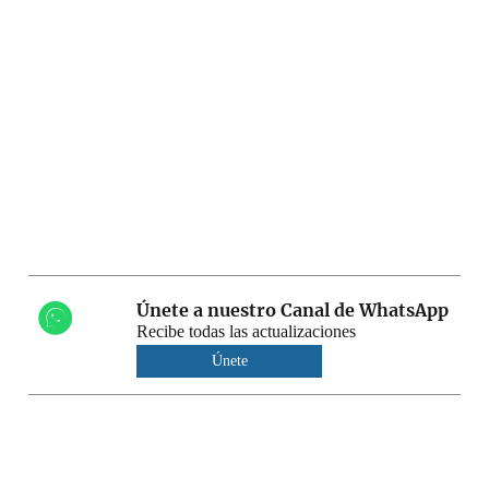
Únete a nuestro Canal de WhatsApp
Recibe todas las actualizaciones
Únete