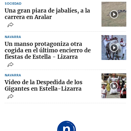
SOCIEDAD
Una gran piara de jabalíes, a la
carrera en Aralar
NAVARRA
Un manso protagoniza otra
cogida en el último encierro de
fiestas de Estella - Lizarra
NAVARRA
Vídeo de la Despedida de los
Gigantes en Estella-Lizarra