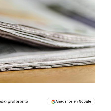
dio preferente
Añádenos en Google