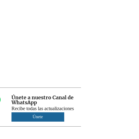
Únete a nuestro Canal de
WhatsApp
Recibe todas las actualizaciones
Únete