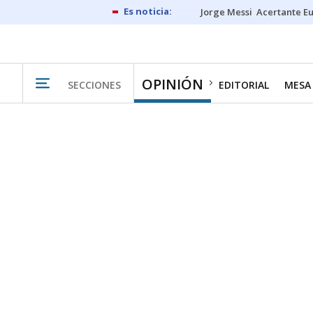
Jorge Messi
Acertante E
OPINIÓN
SECCIONES
EDITORIAL
MESA