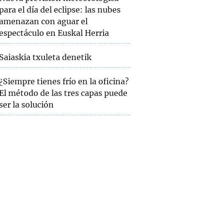
para el día del eclipse: las nubes
amenazan con aguar el
espectáculo en Euskal Herria
Saiaskia txuleta denetik
¿Siempre tienes frío en la oficina?
El método de las tres capas puede
ser la solución