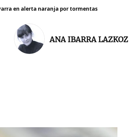
arra en alerta naranja por tormentas
ANA IBARRA LAZKOZ