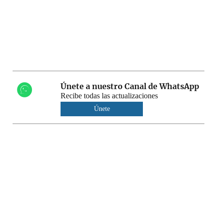
Únete a nuestro Canal de WhatsApp
Recibe todas las actualizaciones
Únete