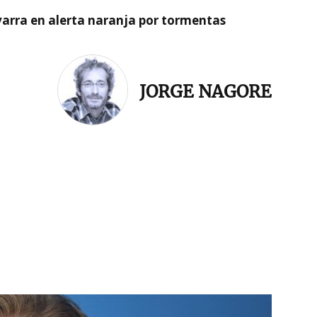
arra en alerta naranja por tormentas
JORGE NAGORE