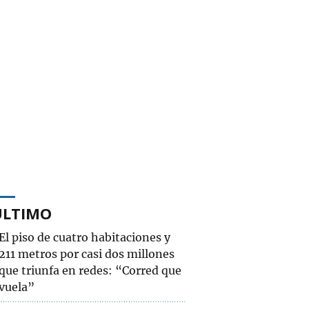
ÚLTIMO
El piso de cuatro habitaciones y
211 metros por casi dos millones
que triunfa en redes: “Corred que
vuela”