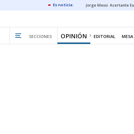
Jorge Messi
Acertante E
OPINIÓN
SECCIONES
EDITORIAL
MESA