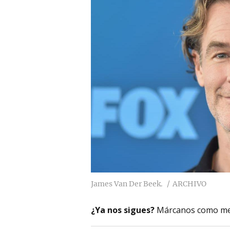
James Van Der Beek.
ARCHIVO
¿Ya nos sigues?
Márcanos como me