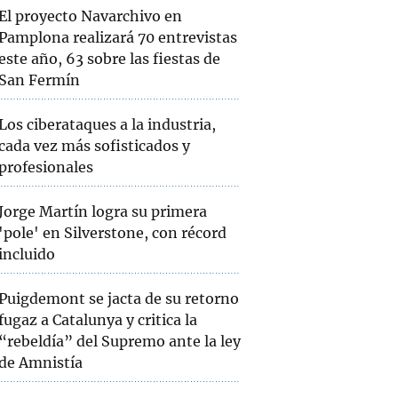
El proyecto Navarchivo en
Pamplona realizará 70 entrevistas
este año, 63 sobre las fiestas de
San Fermín
Los ciberataques a la industria,
cada vez más sofisticados y
profesionales
Jorge Martín logra su primera
'pole' en Silverstone, con récord
incluido
Puigdemont se jacta de su retorno
fugaz a Catalunya y critica la
“rebeldía” del Supremo ante la ley
de Amnistía