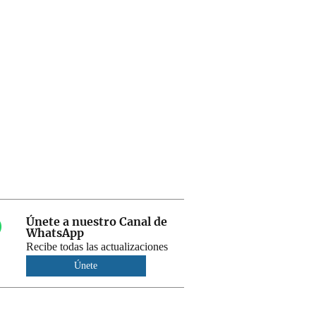
Únete a nuestro Canal de
WhatsApp
Recibe todas las actualizaciones
Únete