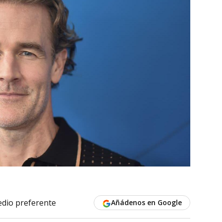
dio preferente
Añádenos en Google