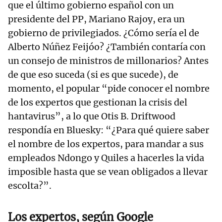
que el último gobierno español con un
presidente del PP, Mariano Rajoy, era un
gobierno de privilegiados. ¿Cómo sería el de
Alberto Núñez Feijóo? ¿También contaría con
un consejo de ministros de millonarios? Antes
de que eso suceda (si es que sucede), de
momento, el popular “pide conocer el nombre
de los expertos que gestionan la crisis del
hantavirus”, a lo que Otis B. Driftwood
respondía en Bluesky: “¿Para qué quiere saber
el nombre de los expertos, para mandar a sus
empleados Ndongo y Quiles a hacerles la vida
imposible hasta que se vean obligados a llevar
escolta?”.
Los expertos, según Google