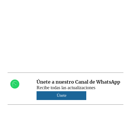
Únete a nuestro Canal de WhatsApp
Recibe todas las actualizaciones
Únete