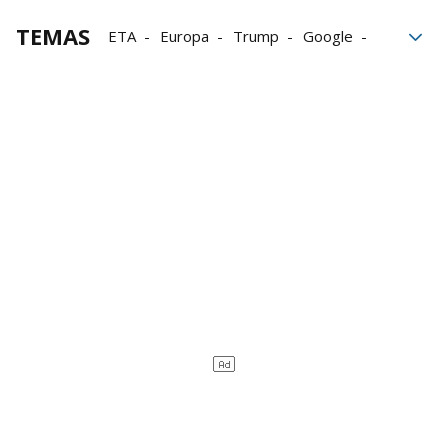
TEMAS
ETA
Europa
Trump
Google
Gobierno