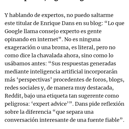
Y hablando de expertos, no puedo saltarme
este titular de Enrique Dans en su blog: “Lo que
Google llama consejo experto es gente
opinando en internet”. No es ninguna
exageración o una broma, es literal, pero no
como dice la chavalada ahora, sino como lo
usábamos antes: “Sus respuestas generadas
mediante inteligencia artificial incorporarán
más ‘perspectivas’ procedentes de foros, blogs,
redes sociales y, de manera muy destacada,
Reddit, bajo una etiqueta tan sugerente como
peligrosa: ‘expert advice’”. Dans pide reflexión
sobre la diferencia “que separa una
conversación interesante de una fuente fiable”.