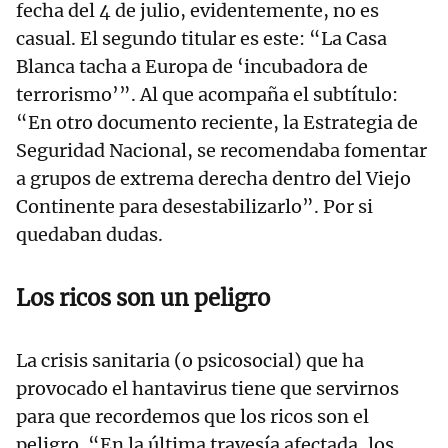
fecha del 4 de julio, evidentemente, no es
casual. El segundo titular es este: “La Casa
Blanca tacha a Europa de ‘incubadora de
terrorismo’”. Al que acompaña el subtítulo:
“En otro documento reciente, la Estrategia de
Seguridad Nacional, se recomendaba fomentar
a grupos de extrema derecha dentro del Viejo
Continente para desestabilizarlo”. Por si
quedaban dudas.
Los ricos son un peligro
La crisis sanitaria (o psicosocial) que ha
provocado el hantavirus tiene que servirnos
para que recordemos que los ricos son el
peligro. “En la última travesía afectada, los