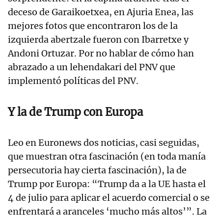
deceso de Garaikoetxea, en Ajuria Enea, las
mejores fotos que encontraron los de la
izquierda abertzale fueron con Ibarretxe y
Andoni Ortuzar. Por no hablar de cómo han
abrazado a un lehendakari del PNV que
implementó políticas del PNV.
Y la de Trump con Europa
Leo en Euronews dos noticias, casi seguidas,
que muestran otra fascinación (en toda manía
persecutoria hay cierta fascinación), la de
Trump por Europa: “Trump da a la UE hasta el
4 de julio para aplicar el acuerdo comercial o se
enfrentará a aranceles ‘mucho más altos’”. La