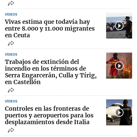
VÍDEOS
Vivas estima que todavía hay
entre 8.000 y 11.000 migrantes
en Ceuta
VÍDEOS
Trabajos de extinción del
incendio en los términos de
Serra Engarcerán, Culla y Tírig,
en Castellón
VÍDEOS
Controles en las fronteras de
puertos y aeropuertos para los
desplazamientos desde Italia