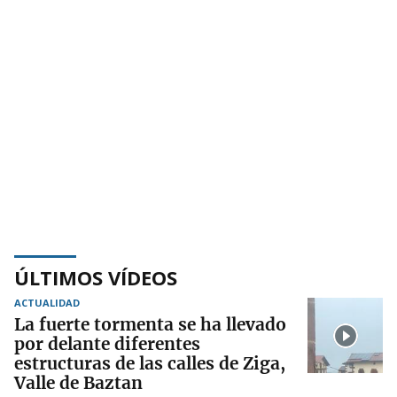
ÚLTIMOS VÍDEOS
ACTUALIDAD
La fuerte tormenta se ha llevado
por delante diferentes
estructuras de las calles de Ziga,
Valle de Baztan