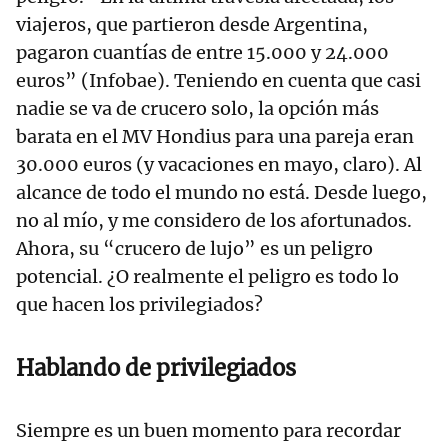
viajeros, que partieron desde Argentina,
pagaron cuantías de entre 15.000 y 24.000
euros” (Infobae). Teniendo en cuenta que casi
nadie se va de crucero solo, la opción más
barata en el MV Hondius para una pareja eran
30.000 euros (y vacaciones en mayo, claro). Al
alcance de todo el mundo no está. Desde luego,
no al mío, y me considero de los afortunados.
Ahora, su “crucero de lujo” es un peligro
potencial. ¿O realmente el peligro es todo lo
que hacen los privilegiados?
Hablando de privilegiados
Siempre es un buen momento para recordar