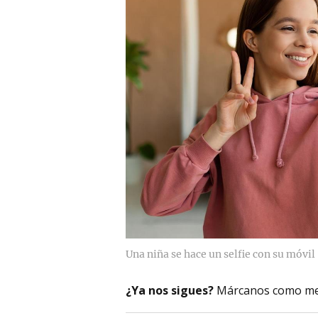
Una niña se hace un selfie con su móvil
¿Ya nos sigues?
Márcanos como me