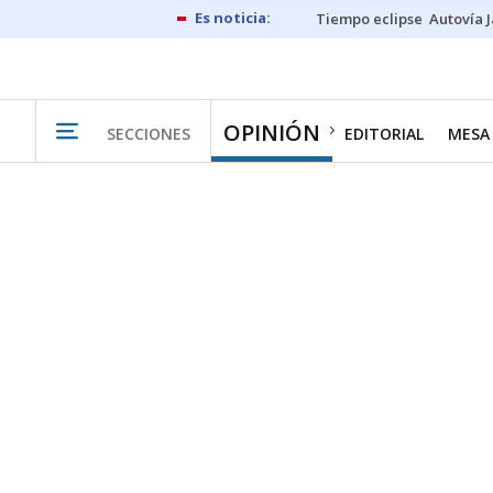
Tiempo eclipse
Autovía 
OPINIÓN
SECCIONES
EDITORIAL
MESA