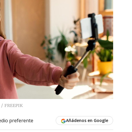
FREEPIK
dio preferente
Añádenos en Google