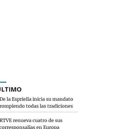
ÚLTIMO
De la Espriella inicia su mandato
rompiendo todas las tradiciones
RTVE renueva cuatro de sus
corresponsalías en Europa