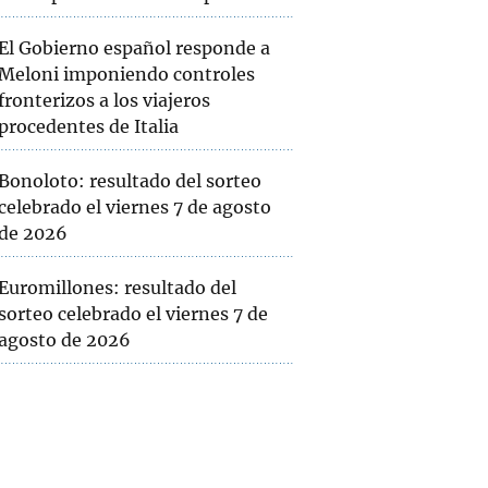
El Gobierno español responde a
Meloni imponiendo controles
fronterizos a los viajeros
procedentes de Italia
Bonoloto: resultado del sorteo
celebrado el viernes 7 de agosto
de 2026
Euromillones: resultado del
sorteo celebrado el viernes 7 de
agosto de 2026