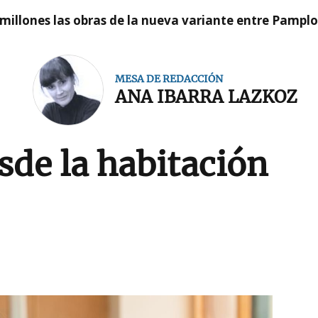
millones las obras de la nueva variante entre Pamplo
MESA DE REDACCIÓN
ANA IBARRA LAZKOZ
de la habitación