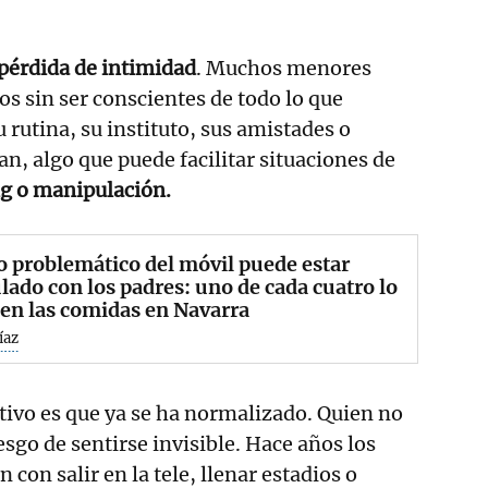
pérdida de intimidad
. Muchos menores
os sin ser conscientes de todo lo que
rutina, su instituto, sus amistades o
an, algo que puede facilitar situaciones de
g o manipulación.
o problemático del móvil puede estar
lado con los padres: uno de cada cuatro lo
en las comidas en Navarra
íaz
tivo es que ya se ha normalizado. Quien no
esgo de sentirse invisible. Hace años los
con salir en la tele, llenar estadios o