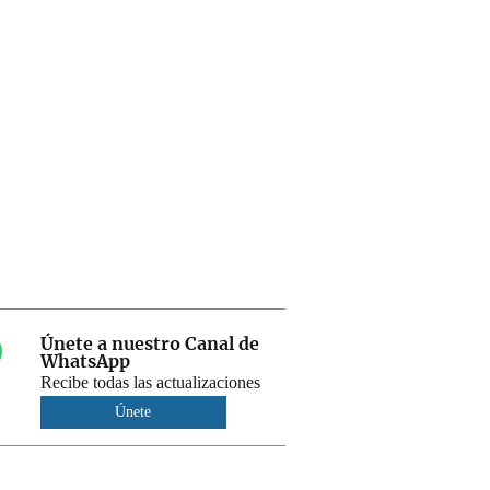
Únete a nuestro Canal de
WhatsApp
Recibe todas las actualizaciones
Únete